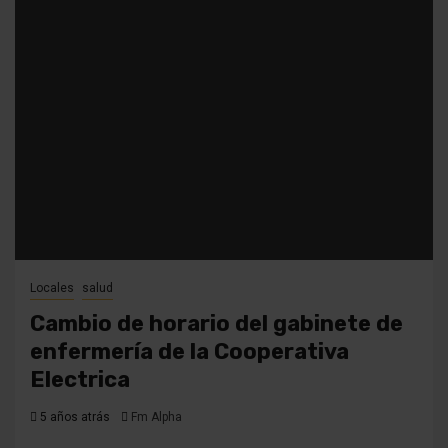
Locales
salud
Cambio de horario del gabinete de
enfermería de la Cooperativa
Electrica
5 años atrás
Fm Alpha