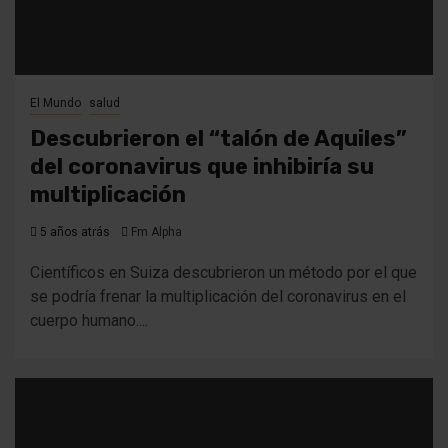
El Mundo
salud
Descubrieron el “talón de Aquiles”
del coronavirus que inhibiría su
multiplicación
5 años atrás
Fm Alpha
Científicos en Suiza descubrieron un método por el que
se podría frenar la multiplicación del coronavirus en el
cuerpo humano....