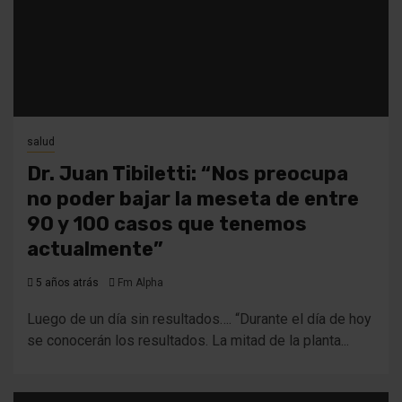
salud
Dr. Juan Tibiletti: “Nos preocupa
no poder bajar la meseta de entre
90 y 100 casos que tenemos
actualmente”
5 años atrás
Fm Alpha
Luego de un día sin resultados…. “Durante el día de hoy
se conocerán los resultados. La mitad de la planta...