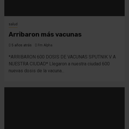
salud
Arribaron más vacunas
5 años atrás
Fm Alpha
*ARRIBARON 600 DOSIS DE VACUNAS SPUTNIK V A
NUESTRA CIUDAD* Llegaron a nuestra ciudad 600
nuevas dosis de la vacuna...