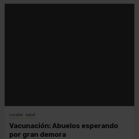
Locales
salud
Vacunación: Abuelos esperando
por gran demora