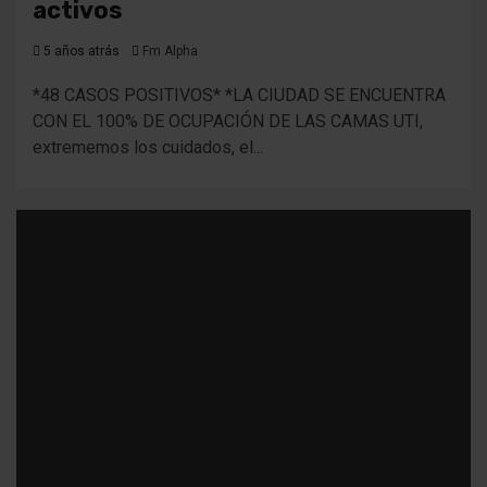
activos
5 años atrás
Fm Alpha
*48 CASOS POSITIVOS* *LA CIUDAD SE ENCUENTRA
CON EL 100% DE OCUPACIÓN DE LAS CAMAS UTI,
extrememos los cuidados, el...