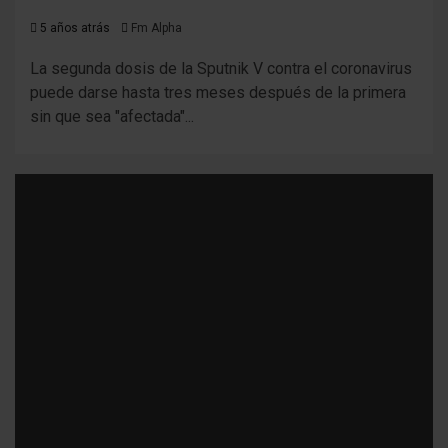
5 años atrás
Fm Alpha
La segunda dosis de la Sputnik V contra el coronavirus
puede darse hasta tres meses después de la primera
sin que sea "afectada"...