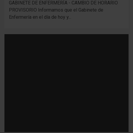
GABINETE DE ENFERMERÍA - CAMBIO DE HORARIO
PROVISORIO Informamos que el Gabinete de
Enfermería en el día de hoy y...