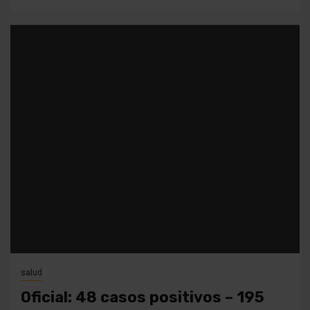
salud
Oficial: 48 casos positivos – 195