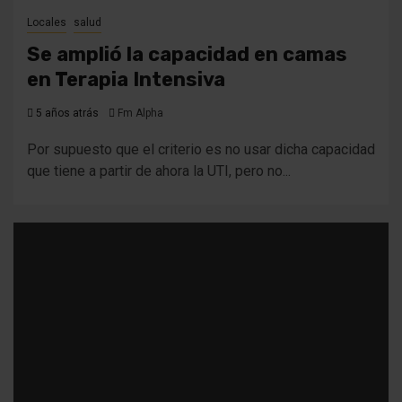
Locales
salud
Se amplió la capacidad en camas
en Terapia Intensiva
5 años atrás
Fm Alpha
Por supuesto que el criterio es no usar dicha capacidad
que tiene a partir de ahora la UTI, pero no...