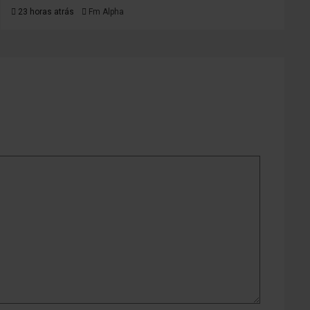
23 horas atrás
Fm Alpha