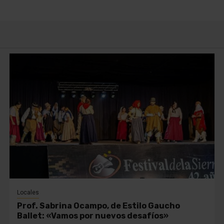
Locales
Prof. Sabrina Ocampo, de Estilo Gaucho
Ballet: «Vamos por nuevos desafíos»