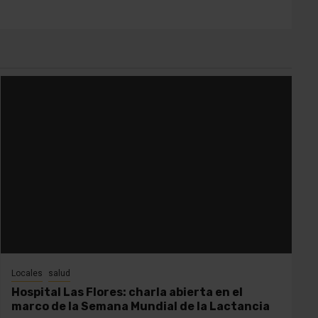
Locales
salud
Hospital Las Flores: charla abierta en el
marco de la Semana Mundial de la Lactancia