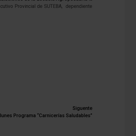
Ejecutivo Provincial de SUTEBA, dependiente
Siguente
 lunes Programa “Carnicerías Saludables”