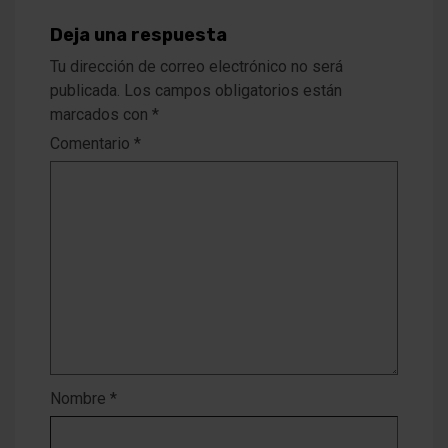
Deja una respuesta
Tu dirección de correo electrónico no será
publicada.
Los campos obligatorios están
marcados con
*
Comentario
*
Nombre
*