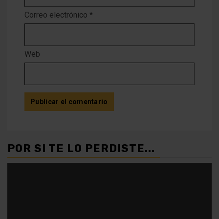
Correo electrónico
*
Web
POR SI TE LO PERDISTE...