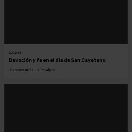
Locales
Devoción y fe en el día de San Cayetano
6 horas atrás
Fm Alpha