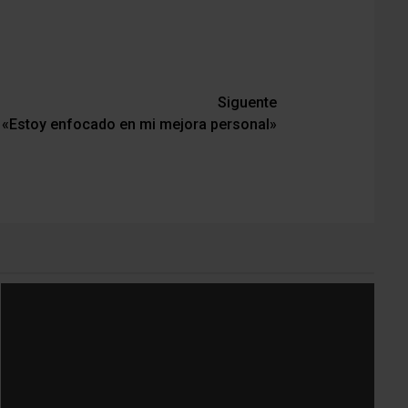
Siguente
 «Estoy enfocado en mi mejora personal»