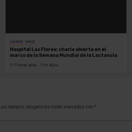
Locales
salud
Hospital Las Flores: charla abierta en el
marco de la Semana Mundial de la Lactancia
17 horas atrás
Fm Alpha
Los campos obligatorios están marcados con
*