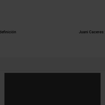
definición
Juani Caceres: