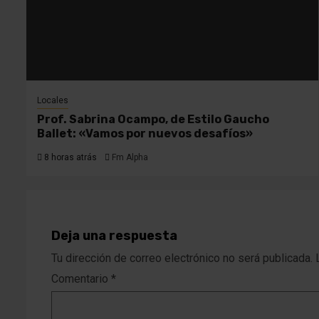
Locales
Prof. Sabrina Ocampo, de Estilo Gaucho
Ballet: «Vamos por nuevos desafíos»
8 horas atrás
Fm Alpha
Deja una respuesta
Tu dirección de correo electrónico no será publicada.
Comentario
*