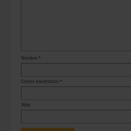
Nombre
*
Correo electrónico
*
Web