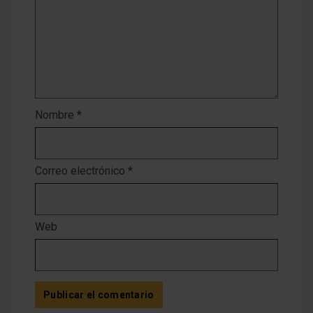
Nombre
*
Correo electrónico
*
Web