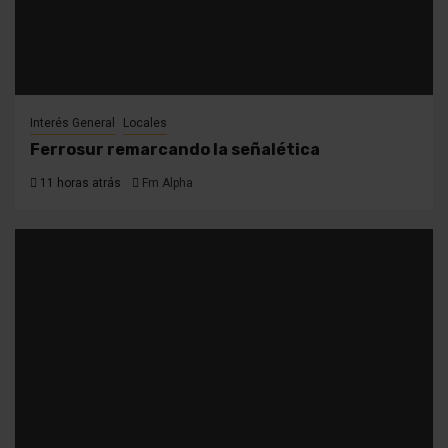
Interés General
Locales
Ferrosur remarcando la señalética
11 horas atrás
Fm Alpha