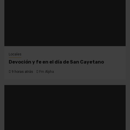
Locales
Devoción y fe en el día de San Cayetano
9 horas atrás
Fm Alpha