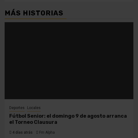
MÁS HISTORIAS
Deportes
Locales
Fútbol Senior: el domingo 9 de agosto arranca
el Torneo Clausura
4 días atrás
Fm Alpha