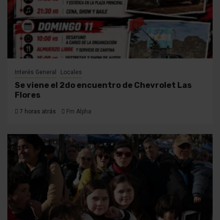
Interés General
Locales
Se viene el 2do encuentro de Chevrolet Las
Flores
7 horas atrás
Fm Alpha