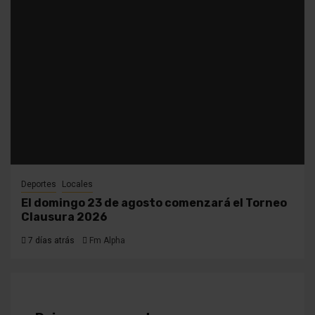
Deportes
Locales
El domingo 23 de agosto comenzará el Torneo
Clausura 2026
7 días atrás
Fm Alpha