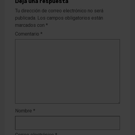
Deja una respuesta
Tu dirección de correo electrónico no será
publicada.
Los campos obligatorios están
marcados con
*
Comentario
*
Nombre
*
Correo electrónico
*