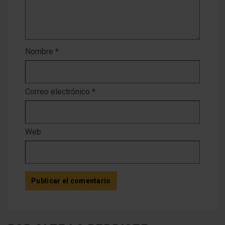
Nombre
*
Correo electrónico
*
Web