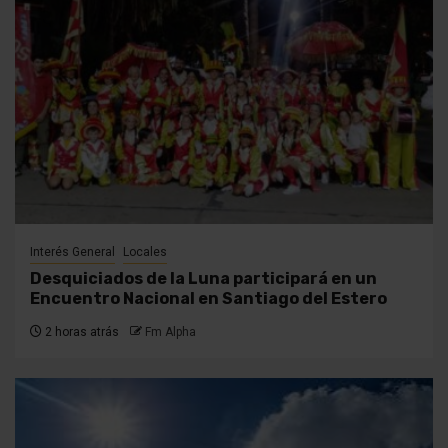
Interés General
Locales
Desquiciados de la Luna participará en un
Encuentro Nacional en Santiago del Estero
2 horas atrás
Fm Alpha