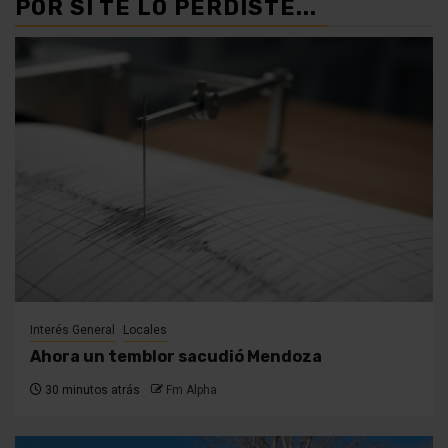
POR SI TE LO PERDISTE...
Interés General
Locales
Ahora un temblor sacudió Mendoza
30 minutos atrás
Fm Alpha