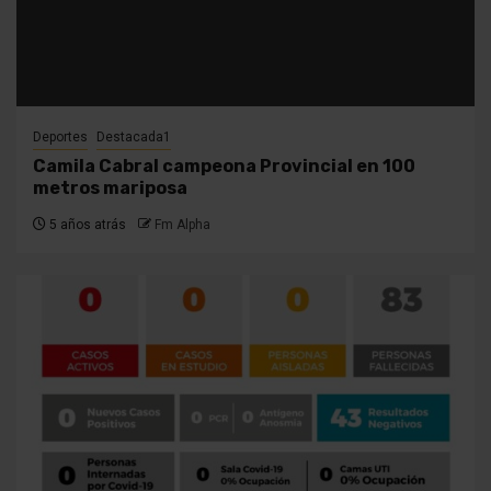
Deportes
Destacada1
Camila Cabral campeona Provincial en 100
metros mariposa
5 años atrás
Fm Alpha