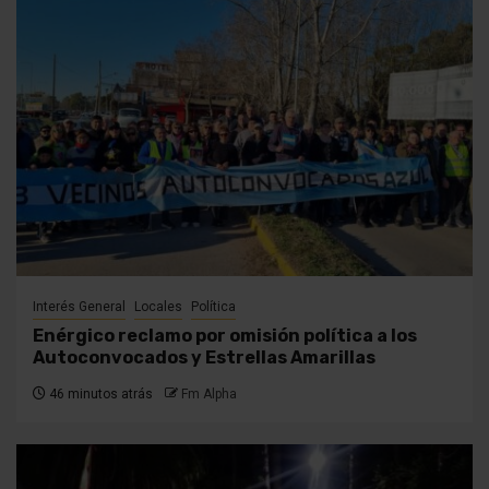
Interés General
Locales
Política
Enérgico reclamo por omisión política a los
Autoconvocados y Estrellas Amarillas
46 minutos atrás
Fm Alpha