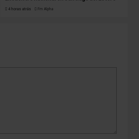
4 horas atrás
Fm Alpha