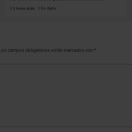
3 horas atrás
Fm Alpha
Los campos obligatorios están marcados con
*