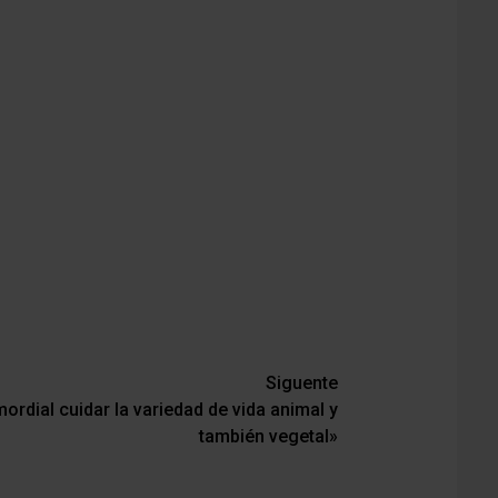
Siguente
ordial cuidar la variedad de vida animal y
también vegetal»