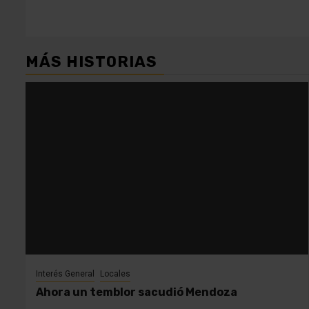
MÁS HISTORIAS
Interés General
Locales
Ahora un temblor sacudió Mendoza