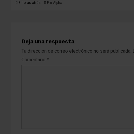
3 horas atrás
Fm Alpha
Deja una respuesta
Tu dirección de correo electrónico no será publicada.
Comentario
*