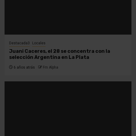
Destacada3
Locales
Juani Caceres, el 28 se concentra con la
selección Argentina en La Plata
6 años atrás
Fm Alpha