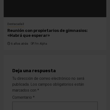
Destacada3
Reunión con propietarios de gimnasios:
«Habrá que esperar»
6 años atrás
Fm Alpha
Deja una respuesta
Tu dirección de correo electrónico no será
publicada.
Los campos obligatorios están
marcados con
*
Comentario
*