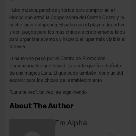
Hubo música, panchos y tortas para comprar en el
kiosco que armó la Cooperadora del Centro Oeste y la
noche lució estupenda. El patio con el playón deportivo
y con juegos para los más chicos, increíblemente lindo
para organizar eventos y hacerlo al lugar más visible al
todavía.
Luna te veo pasó por el Centro de Promoción
Comunitaria Enrique Fayad. La gente que fue disfrutó
de una mágica Luna. El que pudo también donó un útil
escolar para los chicos del establecimiento.
“Luna te veo”, tal vez, se siga viendo.
About The Author
Fm Alpha