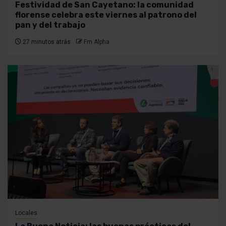
Festividad de San Cayetano: la comunidad
florense celebra este viernes al patrono del
pan y del trabajo
27 minutos atrás
Fm Alpha
Locales