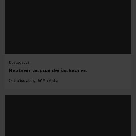
Destacada3
Reabren las guarderías locales
6 años atrás
Fm Alpha