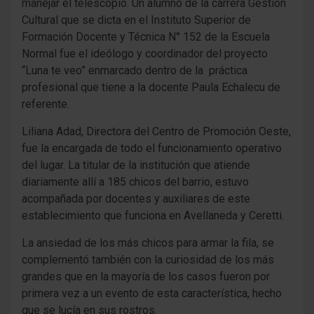
manejar el telescopio. Un alumno de la carrera Gestión
Cultural que se dicta en el Instituto Superior de
Formación Docente y Técnica N° 152 de la Escuela
Normal fue el ideólogo y coordinador del proyecto
“Luna te veo” enmarcado dentro de la práctica
profesional que tiene a la docente Paula Echalecu de
referente.
Liliana Adad, Directora del Centro de Promoción Oeste,
fue la encargada de todo el funcionamiento operativo
del lugar. La titular de la institución que atiende
diariamente allí a 185 chicos del barrio, estuvo
acompañada por docentes y auxiliares de este
establecimiento que funciona en Avellaneda y Ceretti.
La ansiedad de los más chicos para armar la fila, se
complementó también con la curiosidad de los más
grandes que en la mayoría de los casos fueron por
primera vez a un evento de esta característica, hecho
que se lucía en sus rostros.