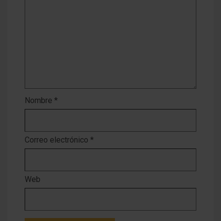
Nombre
*
Correo electrónico
*
Web