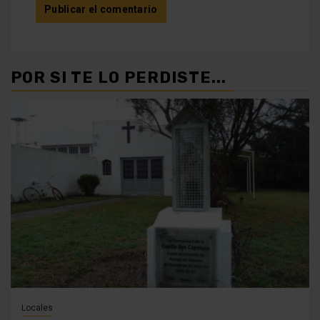
POR SI TE LO PERDISTE...
Locales