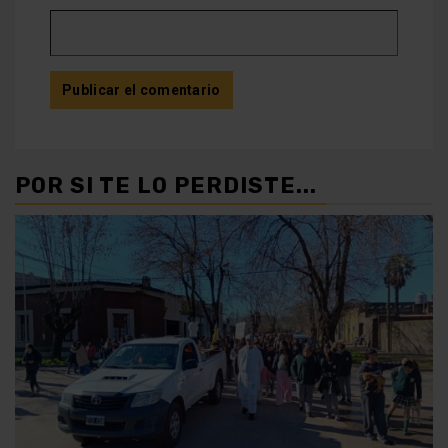
POR SI TE LO PERDISTE...