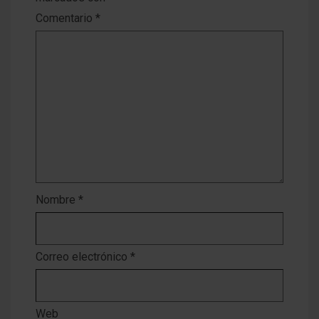
Comentario
*
Nombre
*
Correo electrónico
*
Web