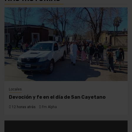
Locales
Devoción y fe en el día de San Cayetano
12 horas atrás
Fm Alpha