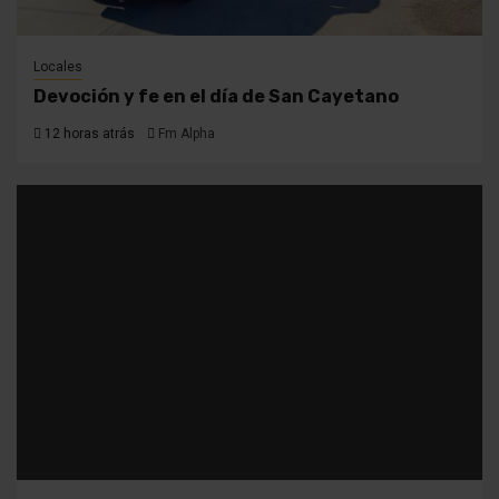
Locales
Devoción y fe en el día de San Cayetano
12 horas atrás
Fm Alpha