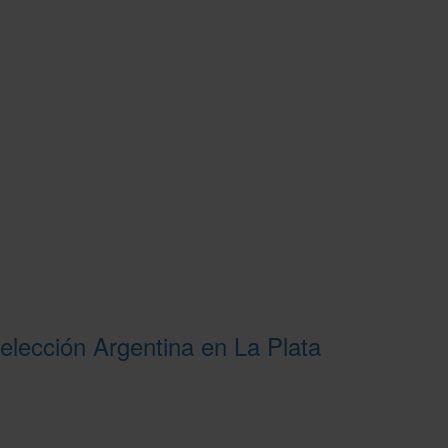
selección Argentina en La Plata