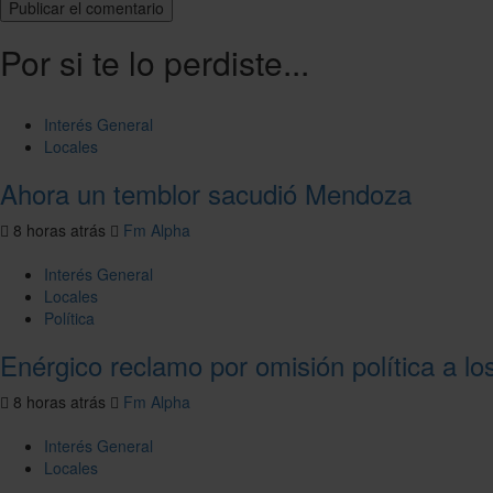
Por si te lo perdiste...
Interés General
Locales
Ahora un temblor sacudió Mendoza
8 horas atrás
Fm Alpha
Interés General
Locales
Política
Enérgico reclamo por omisión política a l
8 horas atrás
Fm Alpha
Interés General
Locales