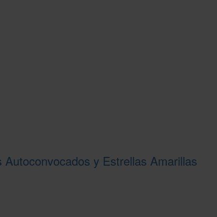
os Autoconvocados y Estrellas Amarillas