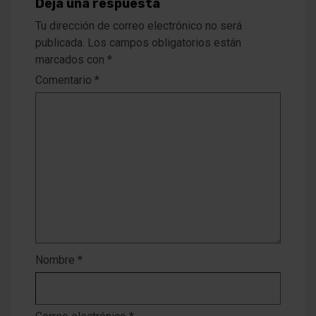
Deja una respuesta
Tu dirección de correo electrónico no será
publicada.
Los campos obligatorios están
marcados con
*
Comentario
*
Nombre
*