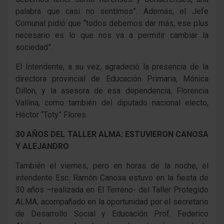
palabra que casi no sentimos”. Además, el Jefe
Comunal pidió que “todos debemos dar más, ese plus
necesario es lo que nos va a permitir cambiar la
sociedad”.
El Intendente, a su vez, agradeció la presencia de la
directora provincial de Educación Primaria, Mónica
Dillon, y la asesora de esa dependencia, Florencia
Vallina, como también del diputado nacional electo,
Héctor “Toty” Flores.
30 AÑOS DEL TALLER ALMA: ESTUVIERON CANOSA
Y ALEJANDRO
También el viernes, pero en horas de la noche, el
intendente Esc. Ramón Canosa estuvo en la fiesta de
30 años –realizada en El Terreno- del Taller Protegido
ALMA, acompañado en la oportunidad por el secretario
de Desarrollo Social y Educación Prof. Federico