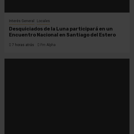
Interés General
Locales
Desquiciados de la Luna participará en un
Encuentro Nacional en Santiago del Estero
7 horas atrás
Fm Alpha