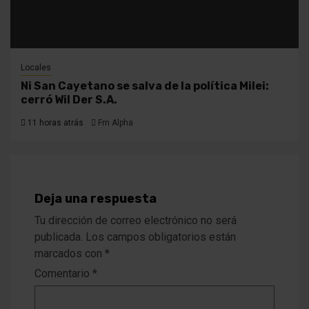
Locales
Ni San Cayetano se salva de la política Milei:
cerró Wil Der S.A.
11 horas atrás
Fm Alpha
Deja una respuesta
Tu dirección de correo electrónico no será
publicada.
Los campos obligatorios están
marcados con
*
Comentario
*