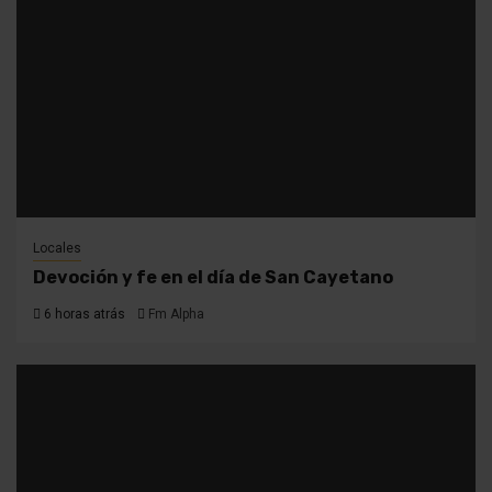
Locales
Devoción y fe en el día de San Cayetano
6 horas atrás
Fm Alpha