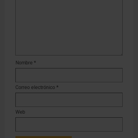
Nombre
*
Correo electrónico
*
Web