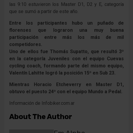
las 9:10 estuvieron los Master D1, D2 y E, categoría
que se sumó a partir de este año.
Entre los participantes hubo un puñado de
florenses que lograron una muy buena
participación entre más los más de mil
competidores.
Uno de ellos fue Thomás Supatto, que resultó 3º
en la categoría Juveniles con el equipo Cuevas
cycling coach, formando parte del mismo equipo,
Valentín Lahitte logró la posición 15º en Sub 23.
Mientras Horacio Etcheverry en Master D1,
obtuvo el puesto 24º con el equipo Mundo a Pedal.
Información de Infobiker.com.ar
About The Author