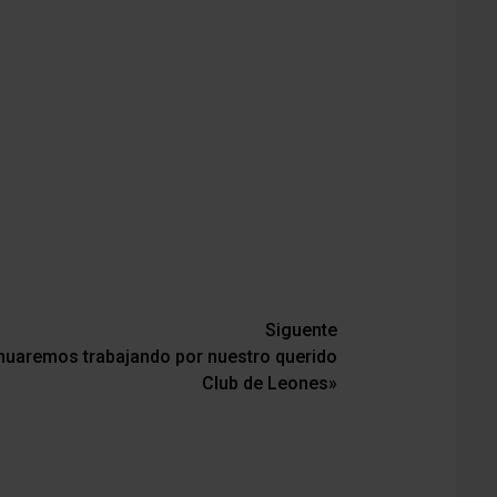
Siguente
nuaremos trabajando por nuestro querido
Club de Leones»