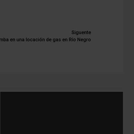
Siguente
mba en una locación de gas en Río Negro