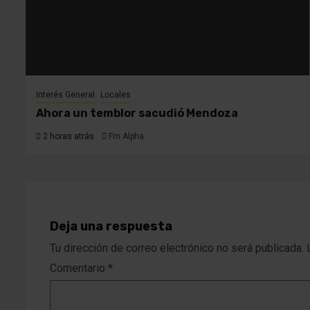
Interés General
Locales
Ahora un temblor sacudió Mendoza
2 horas atrás
Fm Alpha
Deja una respuesta
Tu dirección de correo electrónico no será publicada.
Comentario
*