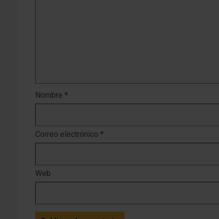
Nombre
*
Correo electrónico
*
Web