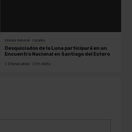
Interés General
Locales
Desquiciados de la Luna participará en un
Encuentro Nacional en Santiago del Estero
3 horas atrás
Fm Alpha