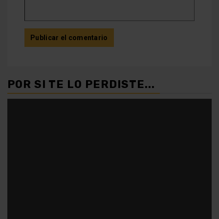
POR SI TE LO PERDISTE...