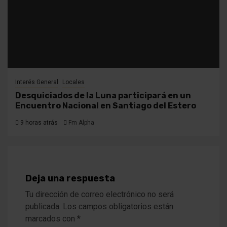
Interés General
Locales
Desquiciados de la Luna participará en un
Encuentro Nacional en Santiago del Estero
9 horas atrás
Fm Alpha
Deja una respuesta
Tu dirección de correo electrónico no será
publicada.
Los campos obligatorios están
marcados con
*