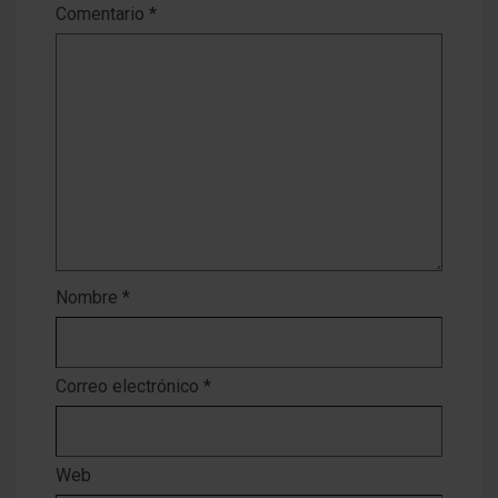
Comentario
*
Nombre
*
Correo electrónico
*
Web