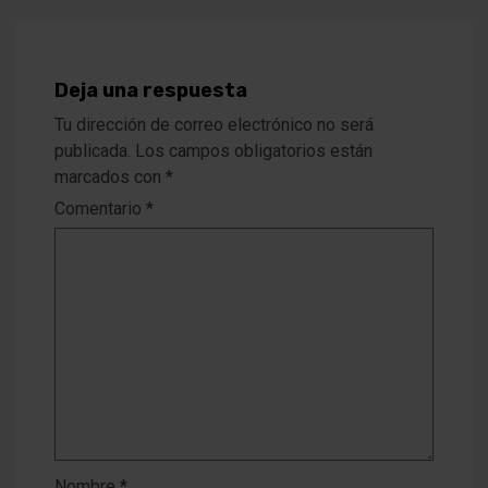
Deja una respuesta
Tu dirección de correo electrónico no será
publicada.
Los campos obligatorios están
marcados con
*
Comentario
*
Nombre
*