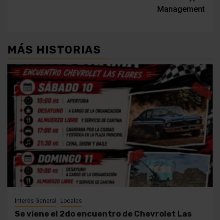
Management
MÁS HISTORIAS
Interés General
Locales
Se viene el 2do encuentro de Chevrolet Las