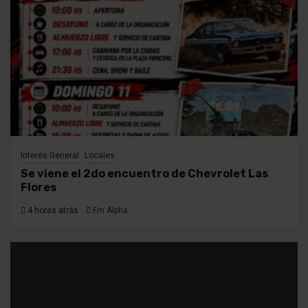
Interés General
Locales
Se viene el 2do encuentro de Chevrolet Las
Flores
4 horas atrás
Fm Alpha