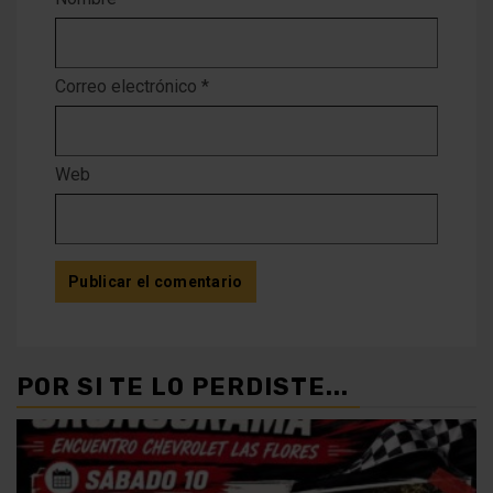
Correo electrónico
*
Web
POR SI TE LO PERDISTE...