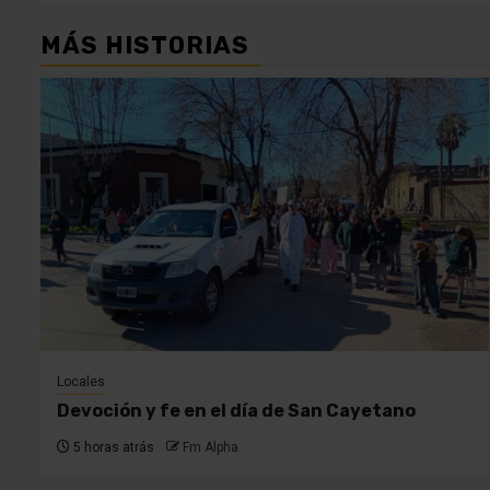
MÁS HISTORIAS
Locales
Devoción y fe en el día de San Cayetano
5 horas atrás
Fm Alpha