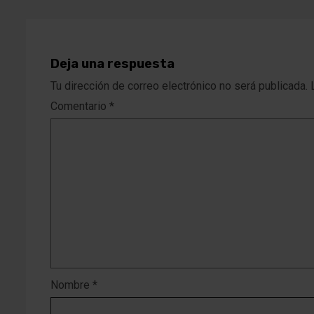
Deja una respuesta
Tu dirección de correo electrónico no será publicada.
Comentario
*
Nombre
*