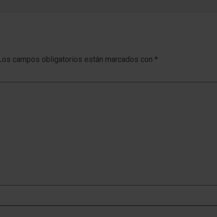
Los campos obligatorios están marcados con
*