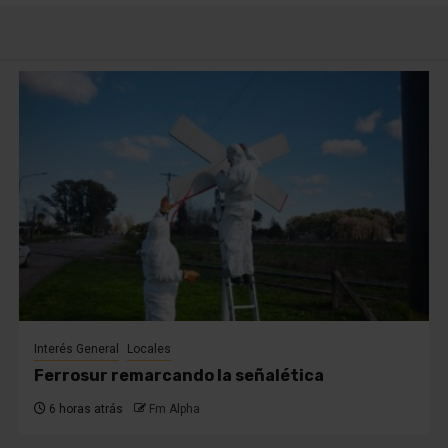
Interés General
Locales
Ferrosur remarcando la señalética
6 horas atrás
Fm Alpha