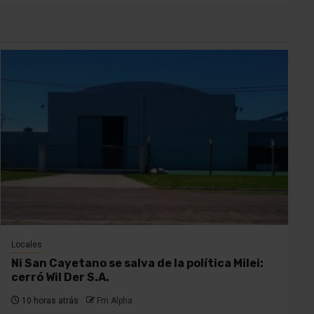
Locales
Ni San Cayetano se salva de la política Milei:
cerró Wil Der S.A.
10 horas atrás
Fm Alpha