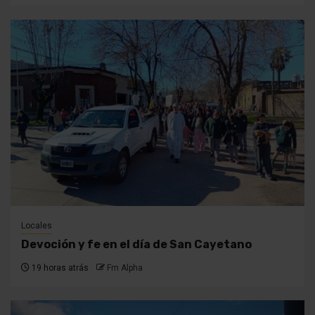
Locales
Devoción y fe en el día de San Cayetano
19 horas atrás
Fm Alpha