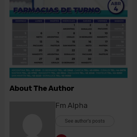
About The Author
Fm Alpha
See author's posts