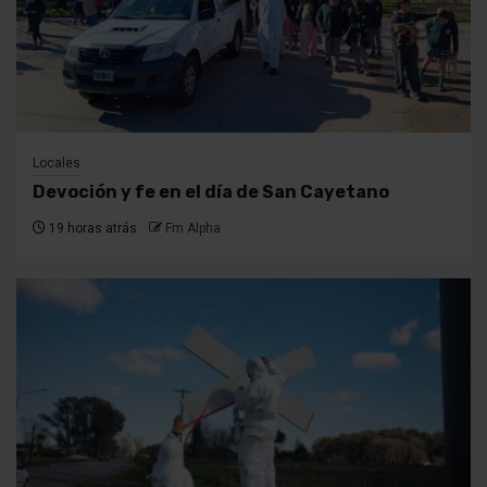
Locales
Devoción y fe en el día de San Cayetano
19 horas atrás
Fm Alpha