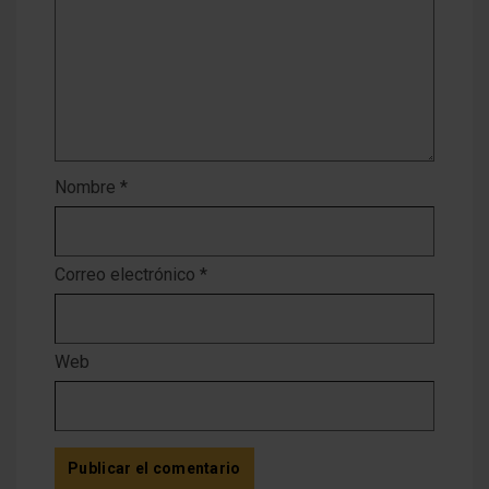
Nombre
*
Correo electrónico
*
Web