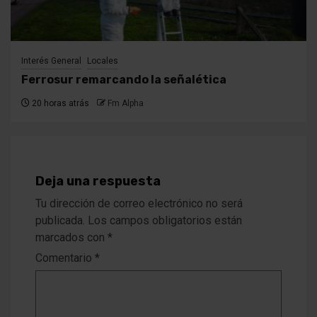
Interés General
Locales
Ferrosur remarcando la señalética
20 horas atrás
Fm Alpha
Deja una respuesta
Tu dirección de correo electrónico no será
publicada.
Los campos obligatorios están
marcados con
*
Comentario
*