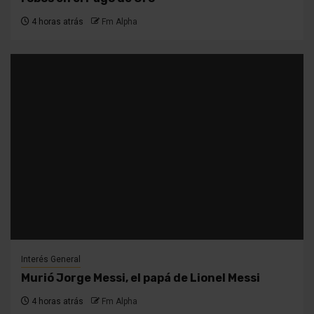
4 horas atrás
Fm Alpha
Interés General
Murió Jorge Messi, el papá de Lionel Messi
4 horas atrás
Fm Alpha