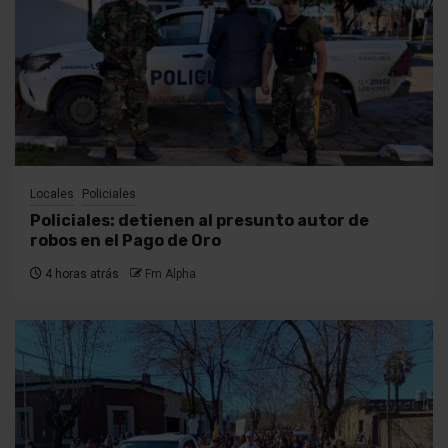
Locales
Policiales
Policiales: detienen al presunto autor de
robos en el Pago de Oro
4 horas atrás
Fm Alpha