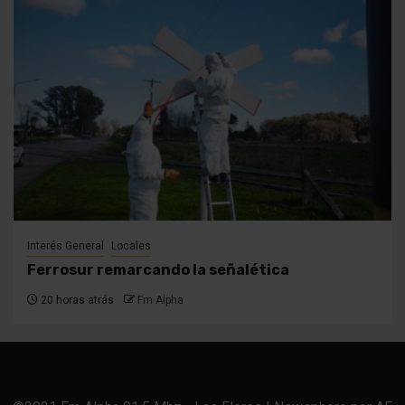
Interés General
Locales
Ferrosur remarcando la señalética
20 horas atrás
Fm Alpha