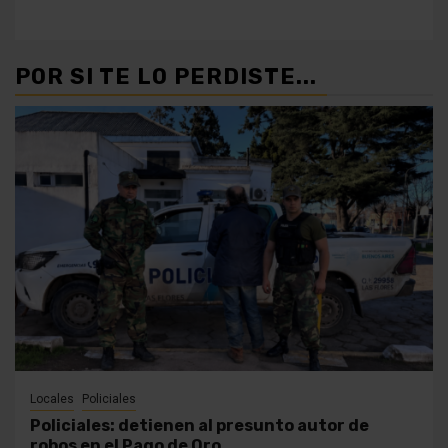
POR SI TE LO PERDISTE...
Locales
Policiales
Policiales: detienen al presunto autor de
robos en el Pago de Oro