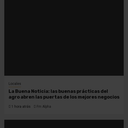
Locales
La Buena Noticia: las buenas prácticas del
agro abren las puertas de los mejores negocios
1 hora atrás
Fm Alpha