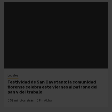
Locales
Festividad de San Cayetano: la comunidad
florense celebra este viernes al patrono del
pan y del trabajo
58 minutos atrás
Fm Alpha