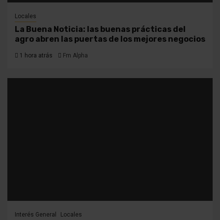
Locales
La Buena Noticia: las buenas prácticas del
agro abren las puertas de los mejores negocios
1 hora atrás
Fm Alpha
Interés General
Locales