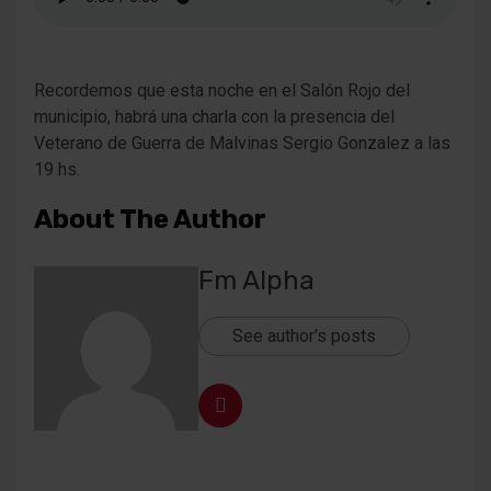
Recordemos que esta noche en el Salón Rojo del
municipio, habrá una charla con la presencia del
Veterano de Guerra de Malvinas Sergio Gonzalez a las
19 hs.
About The Author
Fm Alpha
See author's posts