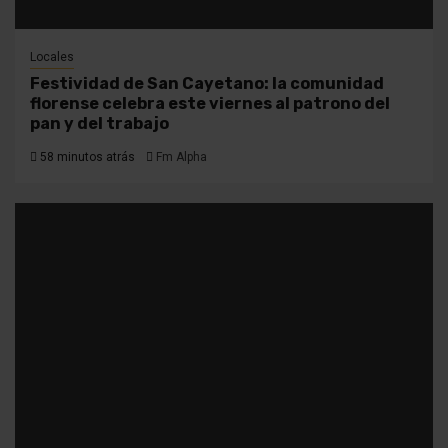
Locales
Festividad de San Cayetano: la comunidad
florense celebra este viernes al patrono del
pan y del trabajo
58 minutos atrás
Fm Alpha