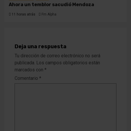
Ahora un temblor sacudió Mendoza
11 horas atrás
Fm Alpha
Deja una respuesta
Tu dirección de correo electrónico no será
publicada.
Los campos obligatorios están
marcados con
*
Comentario
*