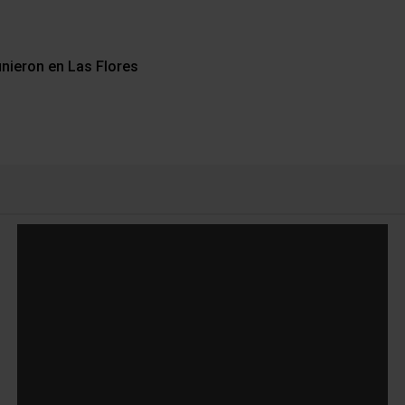
unieron en Las Flores