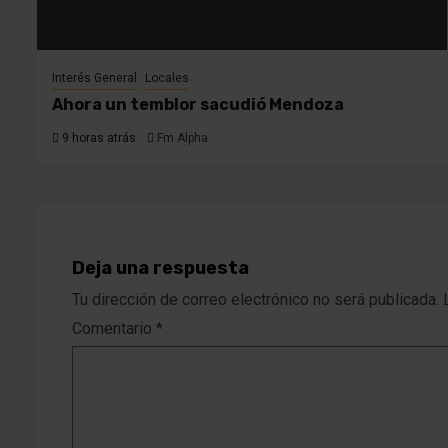
Interés General
Locales
Ahora un temblor sacudió Mendoza
9 horas atrás
Fm Alpha
Deja una respuesta
Tu dirección de correo electrónico no será publicada.
Comentario
*