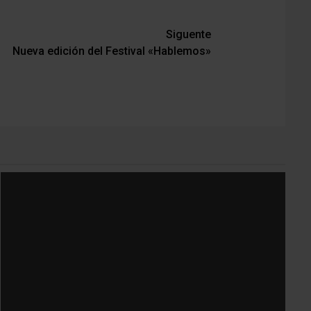
Siguente
Nueva edición del Festival «Hablemos»