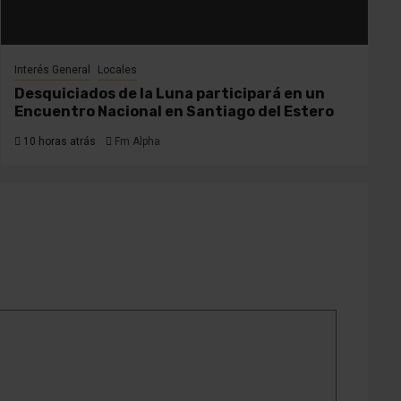
Interés General
Locales
Desquiciados de la Luna participará en un
Encuentro Nacional en Santiago del Estero
10 horas atrás
Fm Alpha