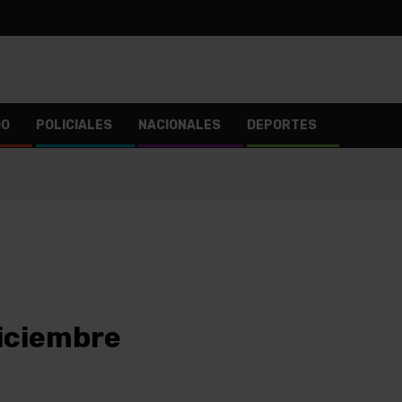
DO
POLICIALES
NACIONALES
DEPORTES
diciembre