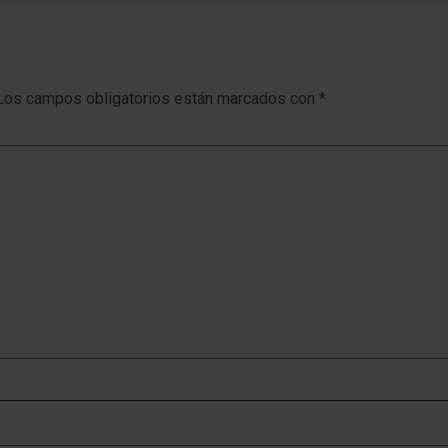
Los campos obligatorios están marcados con
*