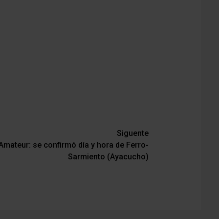
Siguente
Amateur: se confirmó día y hora de Ferro-
Sarmiento (Ayacucho)