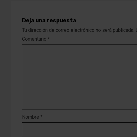
Deja una respuesta
Tu dirección de correo electrónico no será publicada.
Comentario
*
Nombre
*