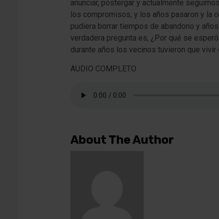
anunciar, postergar y actualmente seguimos 
los compromisos, y los años pasaron y la ob
pudiera borrar tiempos de abandono y años 
verdadera pregunta es, ¿Por qué se esperó 
durante años los vecinos tuvieron que vivir
AUDIO COMPLETO
About The Author