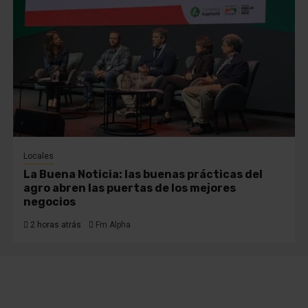
Locales
La Buena Noticia: las buenas prácticas del
agro abren las puertas de los mejores
negocios
2 horas atrás
Fm Alpha