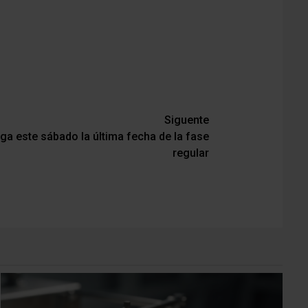
Siguente
ega este sábado la última fecha de la fase
regular