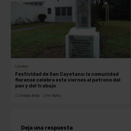
Locales
Festividad de San Cayetano: la comunidad
florense celebra este viernes al patrono del
pan y del trabajo
2 horas atrás
Fm Alpha
Deja una respuesta