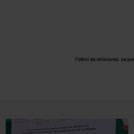
Fútbol de inferiores: se ju