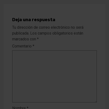
Deja una respuesta
Tu dirección de correo electrónico no será
publicada.
Los campos obligatorios están
marcados con
*
Comentario
*
Nombre
*