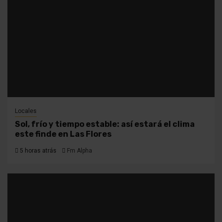
Locales
Sol, frío y tiempo estable: así estará el clima
este finde en Las Flores
5 horas atrás
Fm Alpha