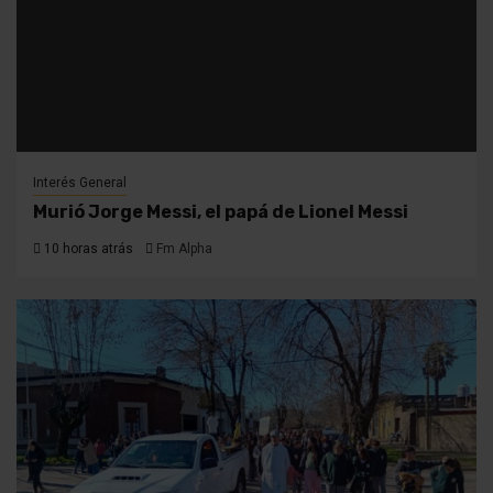
Interés General
Murió Jorge Messi, el papá de Lionel Messi
10 horas atrás
Fm Alpha