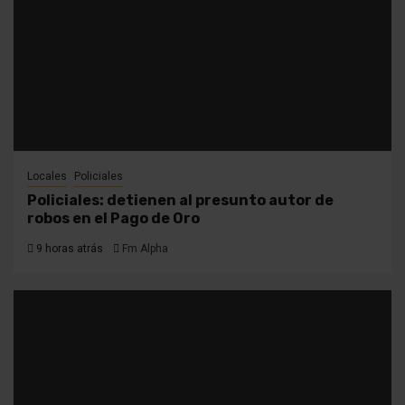
Locales
Policiales
Policiales: detienen al presunto autor de
robos en el Pago de Oro
9 horas atrás
Fm Alpha