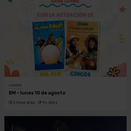
Locales
BM – lunes 10 de agosto
5 horas atrás
Fm Alpha