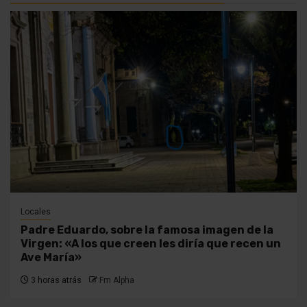
Locales
Padre Eduardo, sobre la famosa imagen de la
Virgen: «A los que creen les diría que recen un
Ave María»
3 horas atrás
Fm Alpha