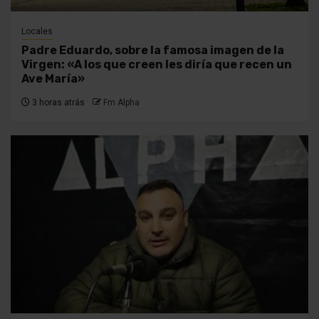
Locales
Padre Eduardo, sobre la famosa imagen de la
Virgen: «A los que creen les diría que recen un
Ave María»
3 horas atrás
Fm Alpha