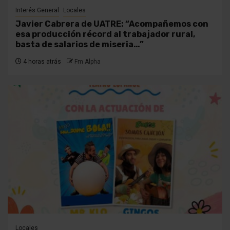
Interés General
Locales
Javier Cabrera de UATRE: “Acompañemos con
esa producción récord al trabajador rural,
basta de salarios de miseria…”
4 horas atrás
Fm Alpha
Locales