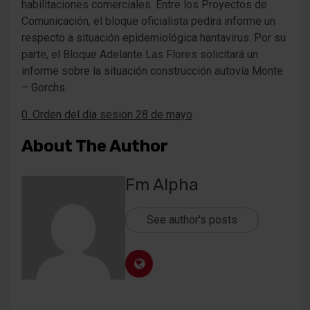
habilitaciones comerciales. Entre los Proyectos de
Comunicación, el bloque oficialista pedirá informe un
respecto a situación epidemiológica hantavirus. Por su
parte, el Bloque Adelante Las Flores solicitará un
informe sobre la situación construcción autovía Monte
– Gorchs.
0. Orden del dia sesion 28 de mayo
About The Author
Fm Alpha
See author's posts