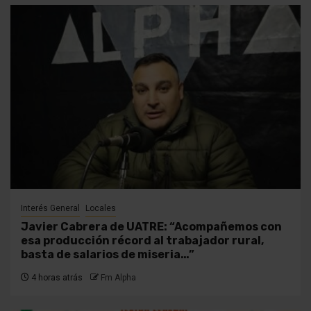
Interés General
Locales
Javier Cabrera de UATRE: “Acompañemos con
esa producción récord al trabajador rural,
basta de salarios de miseria…”
4 horas atrás
Fm Alpha