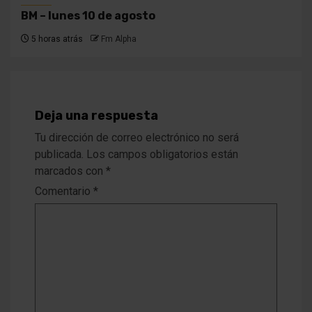
BM – lunes 10 de agosto
5 horas atrás
Fm Alpha
Deja una respuesta
Tu dirección de correo electrónico no será
publicada.
Los campos obligatorios están
marcados con
*
Comentario
*