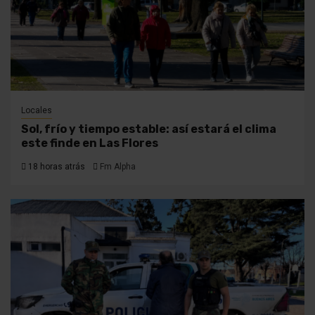
Locales
Sol, frío y tiempo estable: así estará el clima
este finde en Las Flores
18 horas atrás
Fm Alpha