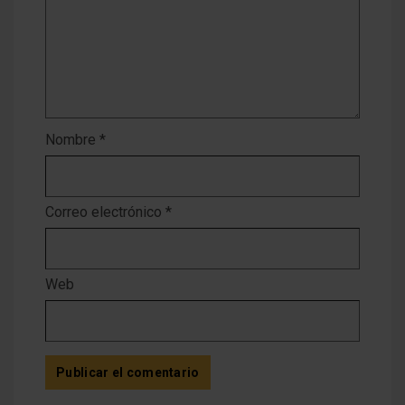
Nombre
*
Correo electrónico
*
Web