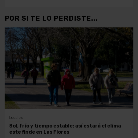
POR SI TE LO PERDISTE...
Locales
Sol, frío y tiempo estable: así estará el clima
este finde en Las Flores