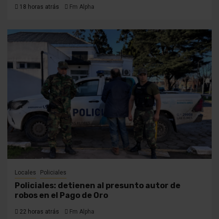
18 horas atrás
Fm Alpha
Locales
Policiales
Policiales: detienen al presunto autor de
robos en el Pago de Oro
22 horas atrás
Fm Alpha