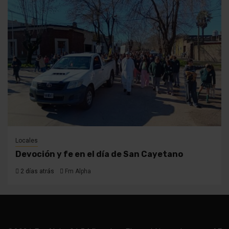
Locales
Devoción y fe en el día de San Cayetano
2 días atrás
Fm Alpha