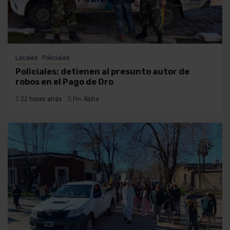
Locales
Policiales
Policiales: detienen al presunto autor de
robos en el Pago de Oro
22 horas atrás
Fm Alpha