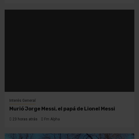
Interés General
Murió Jorge Messi, el papá de Lionel Messi
23 horas atrás
Fm Alpha