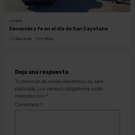
Locales
Devoción y fe en el día de San Cayetano
2 días atrás
Fm Alpha
Deja una respuesta
Tu dirección de correo electrónico no será
publicada.
Los campos obligatorios están
marcados con
*
Comentario
*