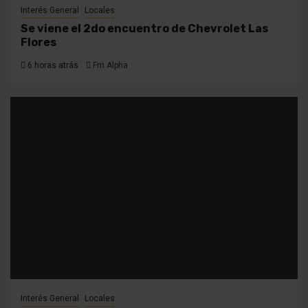
Interés General
Locales
Se viene el 2do encuentro de Chevrolet Las
Flores
6 horas atrás
Fm Alpha
Interés General
Locales