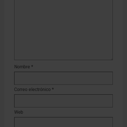
Nombre
*
Correo electrónico
*
Web