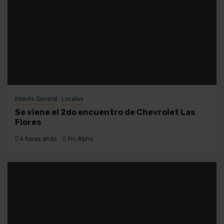
Interés General
Locales
Se viene el 2do encuentro de Chevrolet Las
Flores
6 horas atrás
Fm Alpha