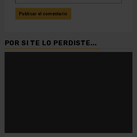
POR SI TE LO PERDISTE...