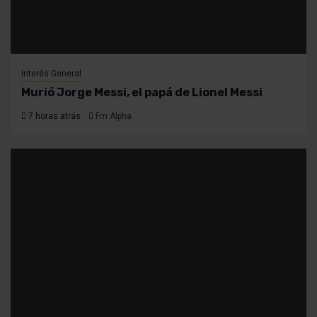
Interés General
Murió Jorge Messi, el papá de Lionel Messi
7 horas atrás
Fm Alpha