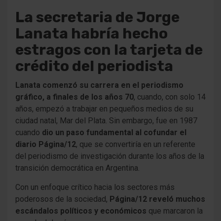
La secretaria de Jorge
Lanata habría hecho
estragos con la tarjeta de
crédito del periodista
Lanata comenzó su carrera en el periodismo
gráfico, a finales de los años 70
, cuando, con solo 14
años, empezó a trabajar en pequeños medios de su
ciudad natal, Mar del Plata. Sin embargo, fue en 1987
cuando
dio un paso fundamental al cofundar el
diario Página/12
, que se convertiría en un referente
del periodismo de investigación durante los años de la
transición democrática en Argentina.
Con un enfoque crítico hacia los sectores más
poderosos de la sociedad,
Página/12 reveló muchos
escándalos políticos y económicos
que marcaron la