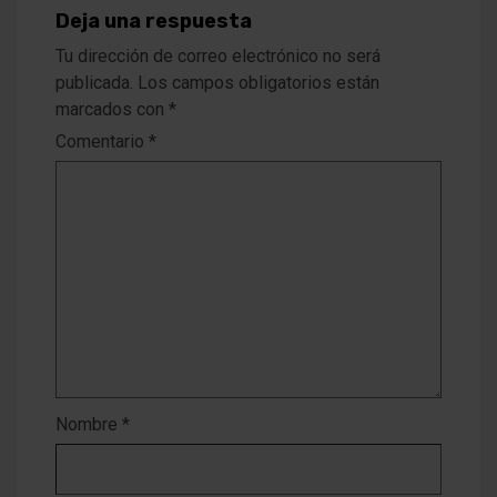
Deja una respuesta
Tu dirección de correo electrónico no será
publicada.
Los campos obligatorios están
marcados con
*
Comentario
*
Nombre
*