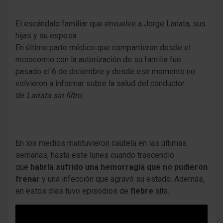
El escándalo familiar que envuelve a Jorge Lanata, sus
hijas y su esposa.
En último parte médico que compartieron desde el
nosocomio con la autorización de su familia fue
pasado el 6 de diciembre y desde ese momento no
volvieron a informar sobre la salud del conductor
de
Lanata sin filtro.
En los medios mantuvieron cautela en las últimas
semanas, hasta este lunes cuando trascendió
que
habría sufrido una hemorragia que no pudieron
frenar
y una infección que agravó su estado. Además,
en estos días tuvo episodios de
fiebre
alta.