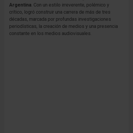
Argentina
. Con un estilo irreverente, polémico y
crítico, logró construir una carrera de más de tres
décadas, marcada por profundas investigaciones
periodísticas, la creación de medios y una presencia
constante en los medios audiovisuales.