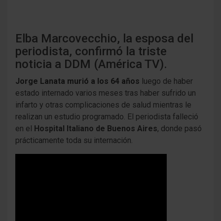
Elba Marcovecchio, la esposa del
periodista, confirmó la triste
noticia a DDM (América TV).
Jorge Lanata murió a los 64 años
luego de haber
estado internado varios meses tras haber sufrido un
infarto y otras complicaciones de salud mientras le
realizan un estudio programado. El periodista falleció
en el
Hospital Italiano de Buenos Aires
, donde pasó
prácticamente toda su internación.