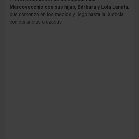
Marcovecchio con sus hijas, Bárbara y Lola Lanata
,
que comenzó en los medios y llegó hasta la Justicia
con denuncias cruzadas.