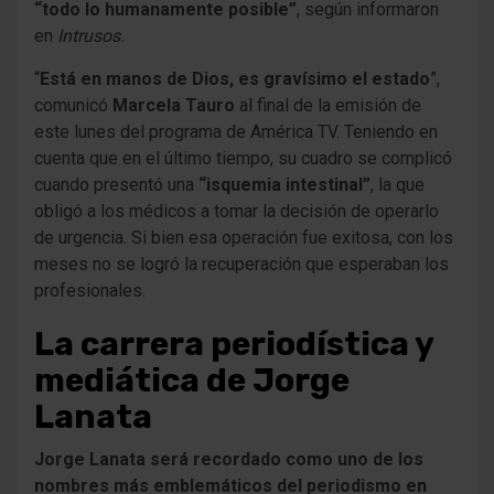
“todo lo humanamente posible”
, según informaron
en
Intrusos.
“
Está en manos de Dios, es gravísimo el estado
”,
comunicó
Marcela Tauro
al final de la emisión de
este lunes del programa de América TV. Teniendo en
cuenta que en el último tiempo, su cuadro se complicó
cuando presentó una
“isquemia intestinal”
, la que
obligó a los médicos a tomar la decisión de operarlo
de urgencia. Si bien esa operación fue exitosa, con los
meses no se logró la recuperación que esperaban los
profesionales.
La carrera periodística y
mediática de Jorge
Lanata
Jorge Lanata será recordado como uno de los
nombres más emblemáticos del periodismo en