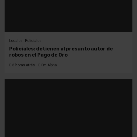
Locales
Policiales
Policiales: detienen al presunto autor de
robos en el Pago de Oro
6 horas atrás
Fm Alpha