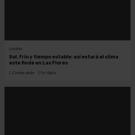
Locales
Sol, frío y tiempo estable: así estará el clima
este finde en Las Flores
2 horas atrás
Fm Alpha