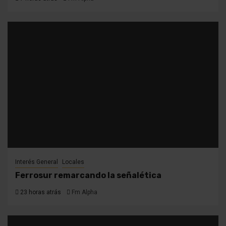
Interés General
Locales
Ferrosur remarcando la señalética
23 horas atrás
Fm Alpha