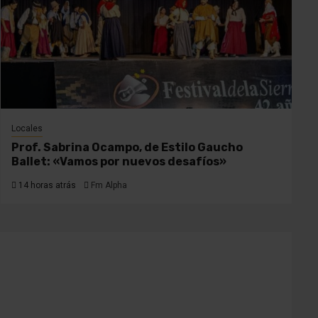
Locales
Prof. Sabrina Ocampo, de Estilo Gaucho
Ballet: «Vamos por nuevos desafíos»
14 horas atrás
Fm Alpha