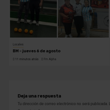
Locales
BM – jueves 6 de agosto
11 minutos atrás
Fm Alpha
Deja una respuesta
Tu dirección de correo electrónico no será publicada.