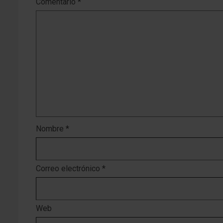
Comentario
*
Nombre
*
Correo electrónico
*
Web