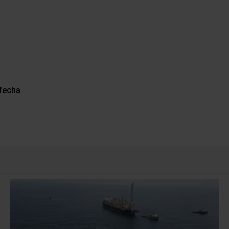
 fecha