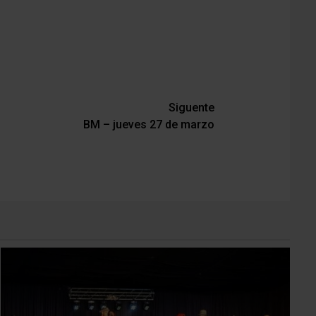
Siguente
BM – jueves 27 de marzo