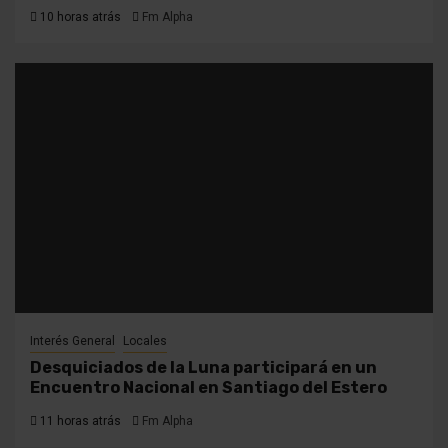
10 horas atrás
Fm Alpha
Interés General
Locales
Desquiciados de la Luna participará en un
Encuentro Nacional en Santiago del Estero
11 horas atrás
Fm Alpha