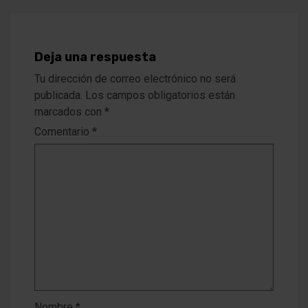
Deja una respuesta
Tu dirección de correo electrónico no será
publicada.
Los campos obligatorios están
marcados con
*
Comentario
*
Nombre
*