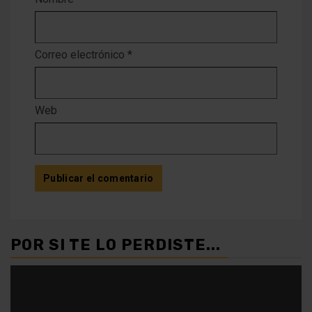
Correo electrónico
*
Web
POR SI TE LO PERDISTE...