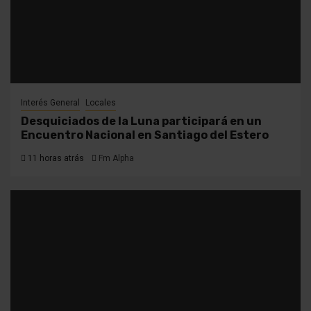
Interés General
Locales
Desquiciados de la Luna participará en un
Encuentro Nacional en Santiago del Estero
11 horas atrás
Fm Alpha