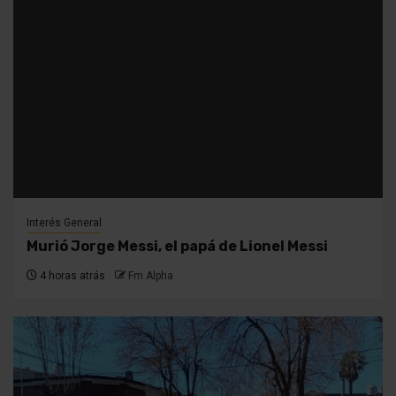
Interés General
Murió Jorge Messi, el papá de Lionel Messi
4 horas atrás
Fm Alpha