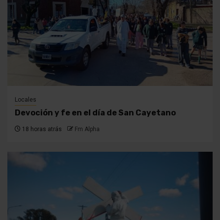
Locales
Devoción y fe en el día de San Cayetano
18 horas atrás
Fm Alpha