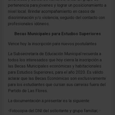
pertenencia para jóvenes y lograr un posicionamiento a
nivel local. Brindar acompañamiento en casos de
discriminación y/o violencia; seguido del contacto con
profesionales idóneos.
Becas Municipales para Estudios Superiores
Vence hoy la inscripción para nuevos postulantes
La Subsecretaría de Educación Municipal recuerda a
todos los interesados que hoy cierra la inscripción a
las Becas Municipales económicas y habitacionales
para Estudios Superiores, para el año 2020. Es válido
aclarar que las Becas Económicas son exclusivamente
para los estudiantes que cursan sus carreras fuera del
Partido de Las Flores.
La documentación a presentar es la siguiente:
-Fotocopia del DNI del solicitante y grupo familiar; -