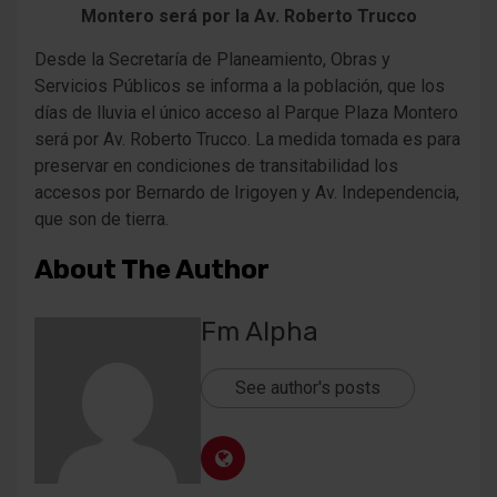
Montero será por la Av. Roberto Trucco
Desde la Secretaría de Planeamiento, Obras y
Servicios Públicos se informa a la población, que los
días de lluvia el único acceso al Parque Plaza Montero
será por Av. Roberto Trucco. La medida tomada es para
preservar en condiciones de transitabilidad los
accesos por Bernardo de Irigoyen y Av. Independencia,
que son de tierra.
About The Author
Fm Alpha
See author's posts