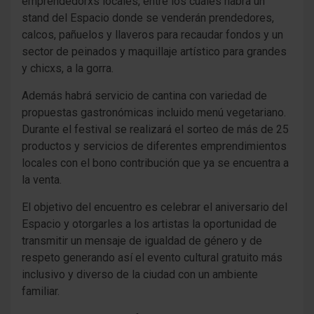
emprendedorxs locales, entre los cuales habrá un
stand del Espacio donde se venderán prendedores,
calcos, pañuelos y llaveros para recaudar fondos y un
sector de peinados y maquillaje artístico para grandes
y chicxs, a la gorra.
Además habrá servicio de cantina con variedad de
propuestas gastronómicas incluido menú vegetariano.
Durante el festival se realizará el sorteo de más de 25
productos y servicios de diferentes emprendimientos
locales con el bono contribución que ya se encuentra a
la venta.
El objetivo del encuentro es celebrar el aniversario del
Espacio y otorgarles a los artistas la oportunidad de
transmitir un mensaje de igualdad de género y de
respeto generando así el evento cultural gratuito más
inclusivo y diverso de la ciudad con un ambiente
familiar.