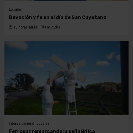
Locales
Devoción y fe en el día de San Cayetano
18 horas atrás
Fm Alpha
Interés General
Locales
Ferrosur remarcando la señalética