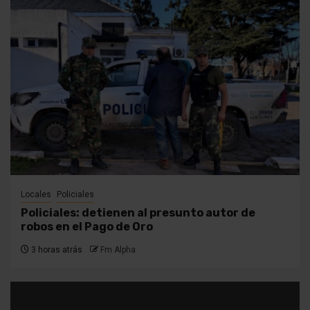
Locales
Policiales
Policiales: detienen al presunto autor de
robos en el Pago de Oro
3 horas atrás
Fm Alpha