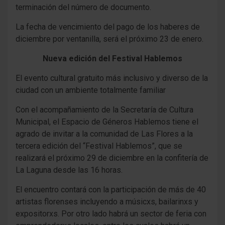
terminación del número de documento.
La fecha de vencimiento del pago de los haberes de
diciembre por ventanilla, será el próximo 23 de enero.
Nueva edición del Festival Hablemos
El evento cultural gratuito más inclusivo y diverso de la
ciudad con un ambiente totalmente familiar
Con el acompañamiento de la Secretaría de Cultura
Municipal, el Espacio de Géneros Hablemos tiene el
agrado de invitar a la comunidad de Las Flores a la
tercera edición del “Festival Hablemos”, que se
realizará el próximo 29 de diciembre en la confitería de
La Laguna desde las 16 horas.
El encuentro contará con la participación de más de 40
artistas florenses incluyendo a músicxs, bailarinxs y
expositorxs. Por otro lado habrá un sector de feria con