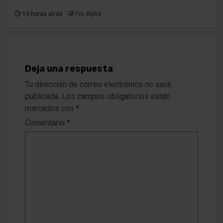
19 horas atrás
Fm Alpha
Deja una respuesta
Tu dirección de correo electrónico no será
publicada.
Los campos obligatorios están
marcados con
*
Comentario
*