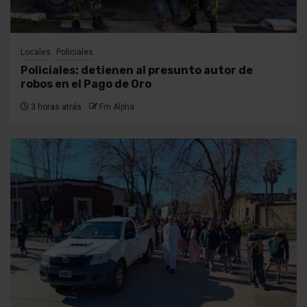
Locales
Policiales
Policiales: detienen al presunto autor de
robos en el Pago de Oro
3 horas atrás
Fm Alpha