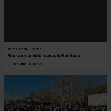
Interés General
Locales
Ahora un temblor sacudió Mendoza
1 hora atrás
Fm Alpha