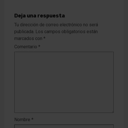
Deja una respuesta
Tu dirección de correo electrónico no será
publicada.
Los campos obligatorios están
marcados con
*
Comentario
*
Nombre
*