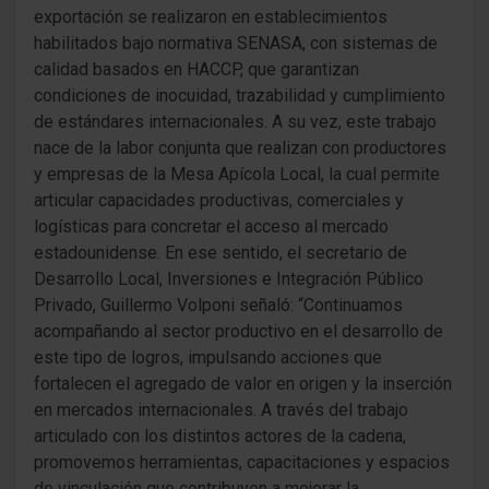
exportación se realizaron en establecimientos
habilitados bajo normativa SENASA, con sistemas de
calidad basados en HACCP, que garantizan
condiciones de inocuidad, trazabilidad y cumplimiento
de estándares internacionales. A su vez, este trabajo
nace de la labor conjunta que realizan con productores
y empresas de la Mesa Apícola Local, la cual permite
articular capacidades productivas, comerciales y
logísticas para concretar el acceso al mercado
estadounidense. En ese sentido, el secretario de
Desarrollo Local, Inversiones e Integración Público
Privado, Guillermo Volponi señaló: “Continuamos
acompañando al sector productivo en el desarrollo de
este tipo de logros, impulsando acciones que
fortalecen el agregado de valor en origen y la inserción
en mercados internacionales. A través del trabajo
articulado con los distintos actores de la cadena,
promovemos herramientas, capacitaciones y espacios
de vinculación que contribuyen a mejorar la