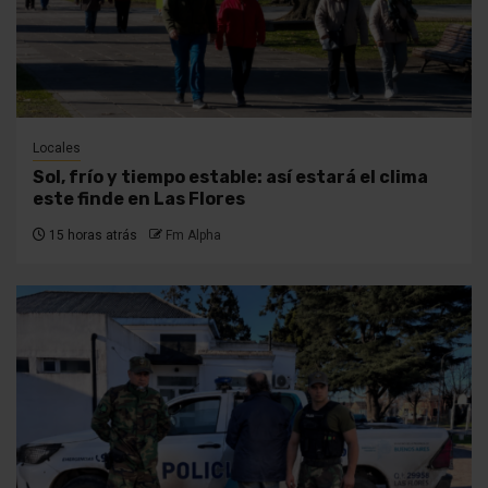
Locales
Sol, frío y tiempo estable: así estará el clima
este finde en Las Flores
15 horas atrás
Fm Alpha