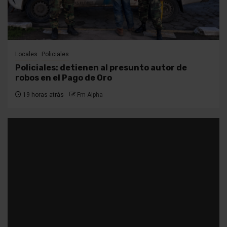
Locales
Policiales
Policiales: detienen al presunto autor de
robos en el Pago de Oro
19 horas atrás
Fm Alpha