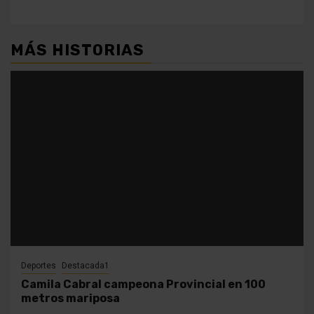
MÁS HISTORIAS
Deportes
Destacada1
Camila Cabral campeona Provincial en 100
metros mariposa