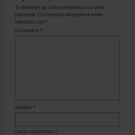
Tu dirección de correo electrónico no será
publicada.
Los campos obligatorios están
marcados con
*
Comentario
*
Nombre
*
Correo electrónico
*