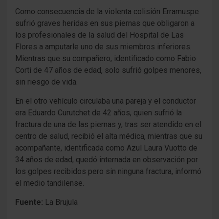
Como consecuencia de la violenta colisión Erramuspe
sufrió graves heridas en sus piernas que obligaron a
los profesionales de la salud del Hospital de Las
Flores a amputarle uno de sus miembros inferiores.
Mientras que su compañero, identificado como Fabio
Corti de 47 años de edad, solo sufrió golpes menores,
sin riesgo de vida.
En el otro vehículo circulaba una pareja y el conductor
era Eduardo Curutchet de 42 años, quien sufrió la
fractura de una de las piernas y, tras ser atendido en el
centro de salud, recibió el alta médica, mientras que su
acompañante, identificada como Azul Laura Vuotto de
34 años de edad, quedó internada en observación por
los golpes recibidos pero sin ninguna fractura, informó
el medio tandilense.
Fuente:
La Brujula