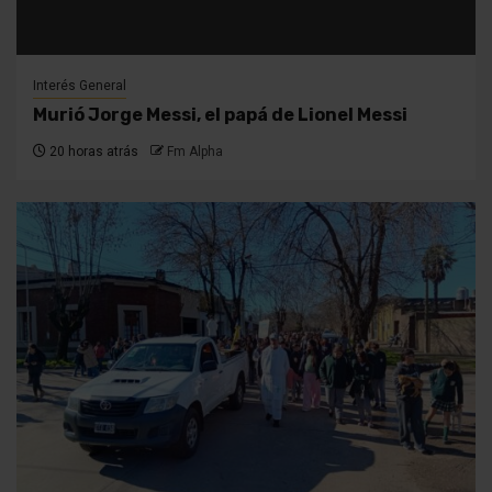
Interés General
Murió Jorge Messi, el papá de Lionel Messi
20 horas atrás
Fm Alpha