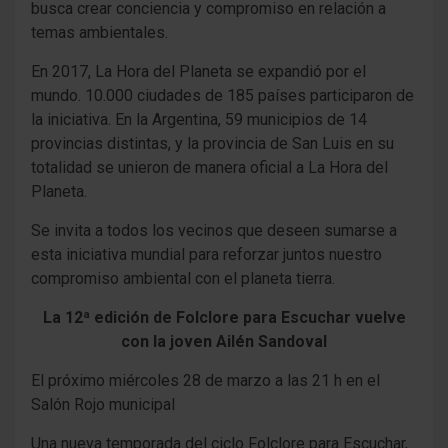
busca crear conciencia y compromiso en relación a
temas ambientales.
En 2017, La Hora del Planeta se expandió por el
mundo. 10.000 ciudades de 185 países participaron de
la iniciativa. En la Argentina, 59 municipios de 14
provincias distintas, y la provincia de San Luis en su
totalidad se unieron de manera oficial a La Hora del
Planeta.
Se invita a todos los vecinos que deseen sumarse a
esta iniciativa mundial para reforzar juntos nuestro
compromiso ambiental con el planeta tierra.
La 12ª edición de Folclore para Escuchar vuelve
con la joven Ailén Sandoval
El próximo miércoles 28 de marzo a las 21 h en el
Salón Rojo municipal
Una nueva temporada del ciclo Folclore para Escuchar,