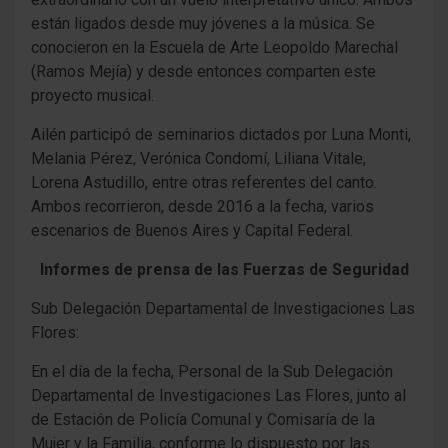
están ligados desde muy jóvenes a la música. Se
conocieron en la Escuela de Arte Leopoldo Marechal
(Ramos Mejía) y desde entonces comparten este
proyecto musical.
Ailén participó de seminarios dictados por Luna Monti,
Melania Pérez, Verónica Condomí, Liliana Vitale,
Lorena Astudillo, entre otras referentes del canto.
Ambos recorrieron, desde 2016 a la fecha, varios
escenarios de Buenos Aires y Capital Federal.
Informes de prensa de las Fuerzas de Seguridad
Sub Delegación Departamental de Investigaciones Las
Flores:
En el día de la fecha, Personal de la Sub Delegación
Departamental de Investigaciones Las Flores, junto al
de Estación de Policía Comunal y Comisaría de la
Mujer y la Familia, conforme lo dispuesto por las