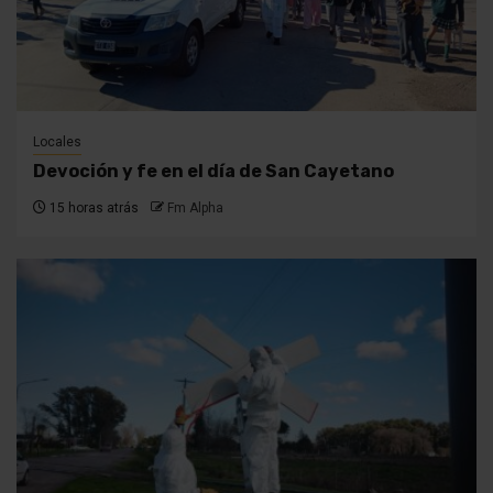
Locales
Devoción y fe en el día de San Cayetano
15 horas atrás
Fm Alpha