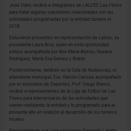
José Dahn, recibió a integrantes de LALCEC Las Flores
para tratar algunas cuestiones relacionadas con las
actividades programadas por la entidad durante el
2018.
Estuvieron presentes en representación de Lalcec, su
presidenta Laura Arce, quien en esta oportunidad
estuvo acompañada por Ana María Alonso, Susana
Rodríguez, María Eva Gómez y Brahin.
Posteriormente, también en la Sala de Audiencias, el
intendente municipal, Esc. Ramón Canosa, acompañado
por el secretario de Deportes, Prof. Diego Blanco,
recibió a representantes de la Liga de Fútbol de Las
Flores para interiorizarse de las actividades que
vienen realizando la entidad y lo programado para el
presente año en relación al desarrollo de los torneos
locales.
Representando a la Liga estuvieron Fernando Lahitte