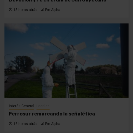
15 horas atrás
Fm Alpha
Interés General
Locales
Ferrosur remarcando la señalética
16 horas atrás
Fm Alpha