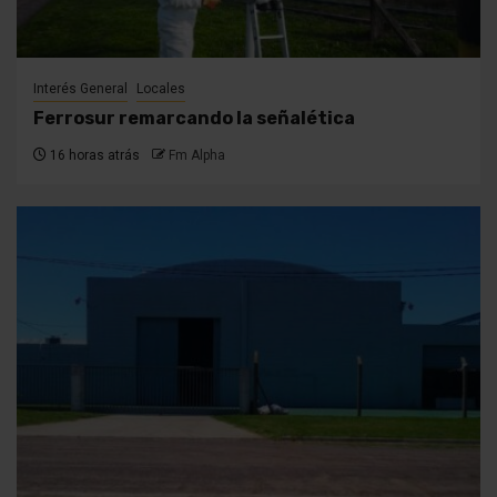
Interés General
Locales
Ferrosur remarcando la señalética
16 horas atrás
Fm Alpha