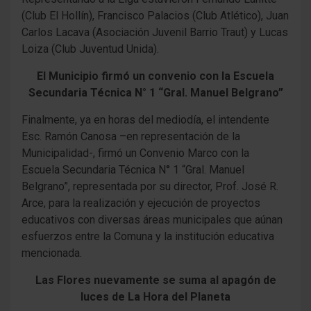
(Club El Hollín), Francisco Palacios (Club Atlético), Juan
Carlos Lacava (Asociación Juvenil Barrio Traut) y Lucas
Loiza (Club Juventud Unida).
El Municipio firmó un convenio con la Escuela
Secundaria Técnica N° 1 “Gral. Manuel Belgrano”
Finalmente, ya en horas del mediodía, el intendente
Esc. Ramón Canosa –en representación de la
Municipalidad-, firmó un Convenio Marco con la
Escuela Secundaria Técnica N° 1 “Gral. Manuel
Belgrano”, representada por su director, Prof. José R.
Arce, para la realización y ejecución de proyectos
educativos con diversas áreas municipales que aúnan
esfuerzos entre la Comuna y la institución educativa
mencionada.
Las Flores nuevamente se suma al apagón de
luces de La Hora del Planeta