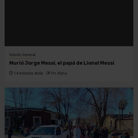
Interés General
Murió Jorge Messi, el papá de Lionel Messi
14 minutos atrás
Fm Alpha