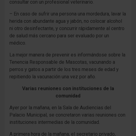
consultar con un profesional veterinario.
– En caso de sufrir una persona una mordedura, lavar la
herida con abundante agua y jabón, no colocar alcohol
ni otro desinfectante, y concurrir rápidamente al centro
de salud más cercano para ser evaluado por un
médico.
La mejor manera de prevenir es informándose sobre la
Tenencia Responsable de Mascotas, vacunando a
perros y gatos a partir de los tres meses de edad y
repitiendo la vacunación una vez por año.
Varias reuniones con instituciones de la
comunidad
Ayer por la mañana, en la Sala de Audiencias del
Palacio Municipal, se concretaron varias reuniones con
instituciones intermedias de la comunidad.
A primera hora de la mañana, el secretario privado,