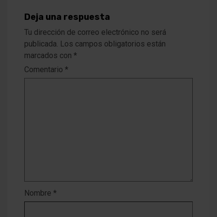
Deja una respuesta
Tu dirección de correo electrónico no será
publicada.
Los campos obligatorios están
marcados con
*
Comentario
*
Nombre
*