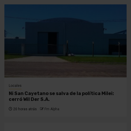
Locales
Ni San Cayetano se salva de la política Milei:
cerró Wil Der S.A.
20 horas atrás
Fm Alpha