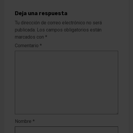
Deja una respuesta
Tu dirección de correo electrónico no será
publicada.
Los campos obligatorios están
marcados con
*
Comentario
*
Nombre
*