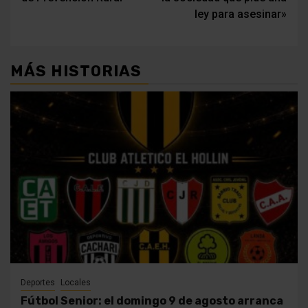
entradas
ley para asesinar»
MÁS HISTORIAS
Deportes
Locales
Fútbol Senior: el domingo 9 de agosto arranca