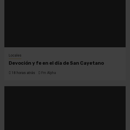
Locales
Devoción y fe en el día de San Cayetano
18 horas atrás
Fm Alpha