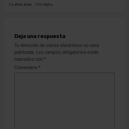
6 años atrás
Fm Alpha
Deja una respuesta
Tu dirección de correo electrónico no será
publicada.
Los campos obligatorios están
marcados con
*
Comentario
*