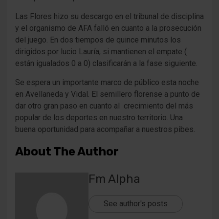
Las Flores hizo su descargo en el tribunal de disciplina
y el organismo de AFA falló en cuanto a la prosecución
del juego. En dos tiempos de quince minutos los
dirigidos por lucio Lauría, si mantienen el empate (
están igualados 0 a 0) clasificarán a la fase siguiente.
Se espera un importante marco de público esta noche
en Avellaneda y Vidal. El semillero florense a punto de
dar otro gran paso en cuanto al crecimiento del más
popular de los deportes en nuestro territorio. Una
buena oportunidad para acompañar a nuestros pibes.
About The Author
Fm Alpha
See author's posts