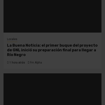
Locales
La Buena Noticia: el primer buque del proyecto
de GNL inició su preparación final para llegar a
Río Negro
1 hora atrás
Fm Alpha