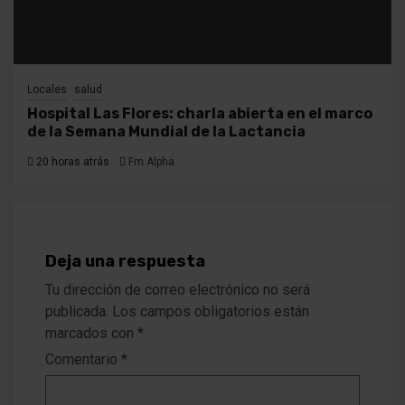
Locales
salud
Hospital Las Flores: charla abierta en el marco
de la Semana Mundial de la Lactancia
20 horas atrás
Fm Alpha
Deja una respuesta
Tu dirección de correo electrónico no será
publicada.
Los campos obligatorios están
marcados con
*
Comentario
*