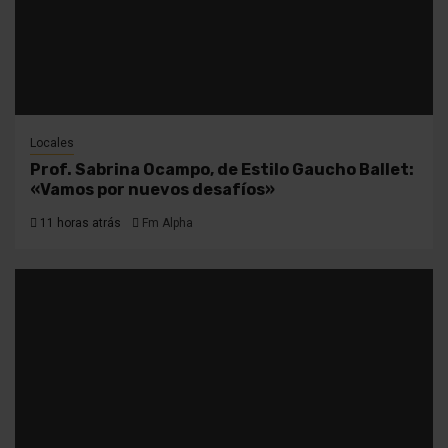
Locales
Prof. Sabrina Ocampo, de Estilo Gaucho Ballet:
«Vamos por nuevos desafíos»
11 horas atrás
Fm Alpha