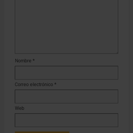
Nombre
*
Correo electrónico
*
Web