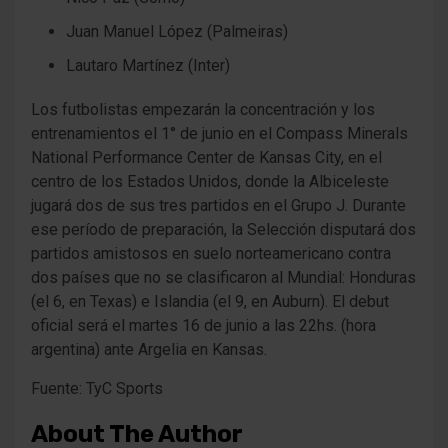
Juan Manuel López (Palmeiras)
Lautaro Martínez (Inter)
Los futbolistas empezarán la concentración y los
entrenamientos el 1° de junio en el Compass Minerals
National Performance Center de Kansas City, en el
centro de los Estados Unidos, donde la Albiceleste
jugará dos de sus tres partidos en el Grupo J. Durante
ese período de preparación, la Selección disputará dos
partidos amistosos en suelo norteamericano contra
dos países que no se clasificaron al Mundial: Honduras
(el 6, en Texas) e Islandia (el 9, en Auburn). El debut
oficial será el martes 16 de junio a las 22hs. (hora
argentina) ante Argelia en Kansas.
Fuente: TyC Sports
About The Author