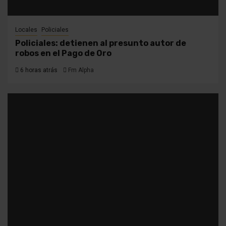
Locales
Policiales
Policiales: detienen al presunto autor de
robos en el Pago de Oro
6 horas atrás
Fm Alpha