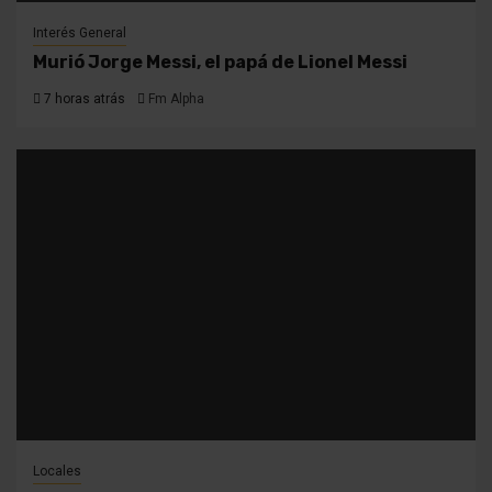
Interés General
Murió Jorge Messi, el papá de Lionel Messi
7 horas atrás
Fm Alpha
Locales