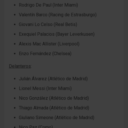
Rodrigo De Paul (Inter Miami)
Valentín Barco (Racing de Estrasburgo)
Giovani Lo Celso (Real Betis)
Exequiel Palacios (Bayer Leverkusen)
Alexis Mac Allister (Liverpool)
Enzo Fernández (Chelsea)
Delanteros
:
Julián Álvarez (Atlético de Madrid)
Lionel Messi (Inter Miami)
Nico González (Atlético de Madrid)
Thiago Almada (Atlético de Madrid)
Giuliano Simeone (Atlético de Madrid)
Nico Paz (Como)