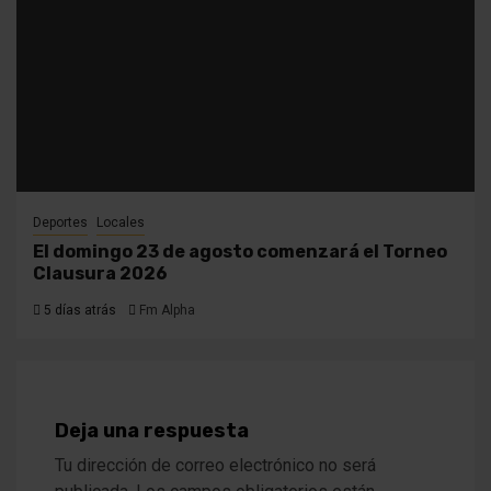
Deportes
Locales
El domingo 23 de agosto comenzará el Torneo
Clausura 2026
5 días atrás
Fm Alpha
Deja una respuesta
Tu dirección de correo electrónico no será