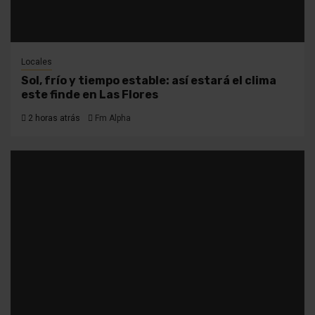
Locales
Sol, frío y tiempo estable: así estará el clima
este finde en Las Flores
2 horas atrás
Fm Alpha