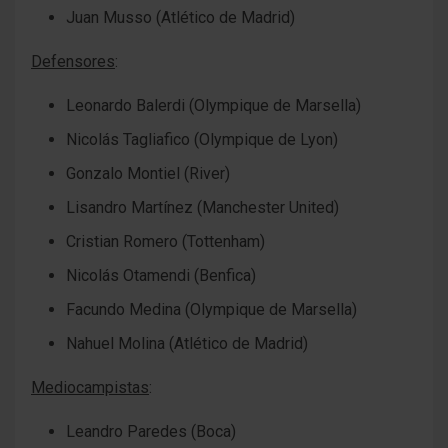
Juan Musso (Atlético de Madrid)
Defensores
:
Leonardo Balerdi (Olympique de Marsella)
Nicolás Tagliafico (Olympique de Lyon)
Gonzalo Montiel (River)
Lisandro Martínez (Manchester United)
Cristian Romero (Tottenham)
Nicolás Otamendi (Benfica)
Facundo Medina (Olympique de Marsella)
Nahuel Molina (Atlético de Madrid)
Mediocampistas
:
Leandro Paredes (Boca)