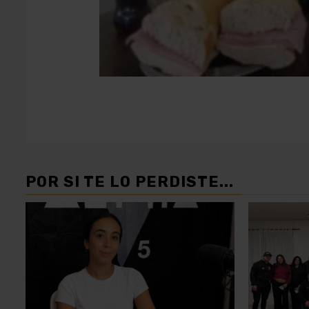
POR SI TE LO PERDISTE...