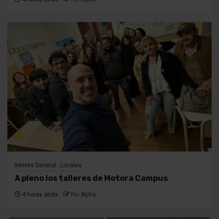
Interés General
Locales
A pleno los talleres de Motora Campus
4 horas atrás
Fm Alpha