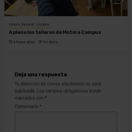
Interés General
Locales
A pleno los talleres de Motora Campus
4 horas atrás
Fm Alpha
Deja una respuesta
Tu dirección de correo electrónico no será
publicada.
Los campos obligatorios están
marcados con
*
Comentario
*