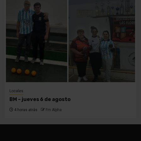
Locales
BM – jueves 6 de agosto
4 horas atrás
Fm Alpha