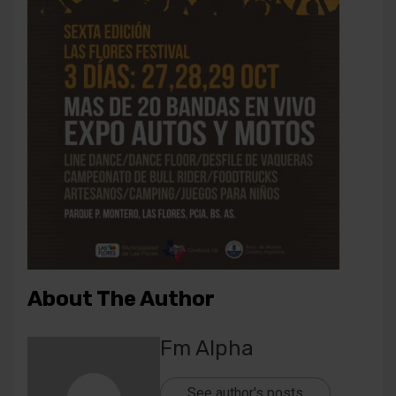
About The Author
Fm Alpha
See author's posts