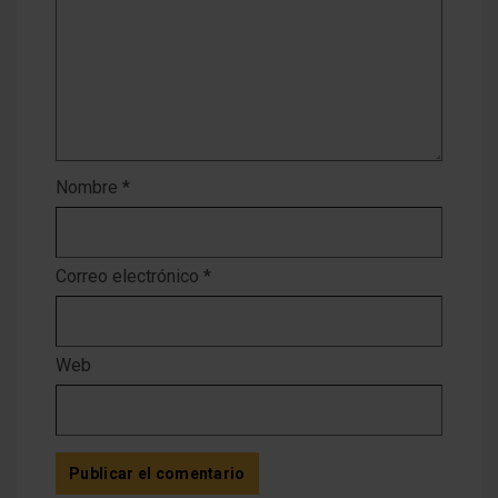
Nombre
*
Correo electrónico
*
Web