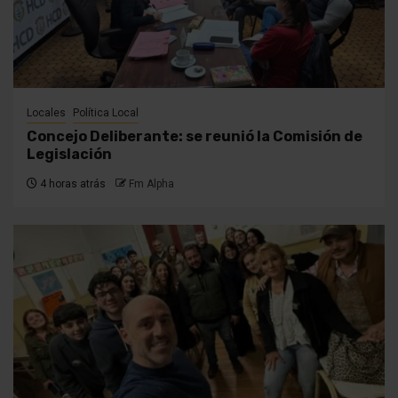
Locales
Política Local
Concejo Deliberante: se reunió la Comisión de
Legislación
4 horas atrás
Fm Alpha