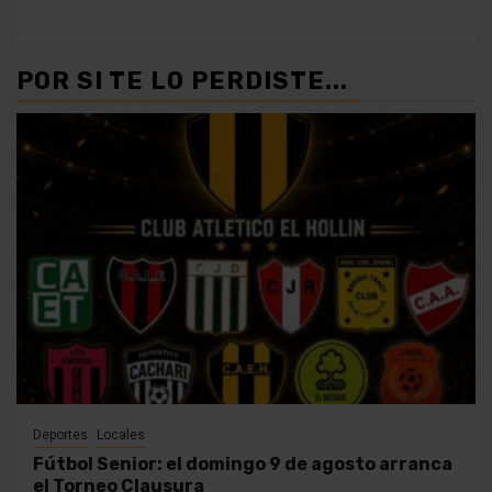
POR SI TE LO PERDISTE...
Deportes
Locales
Fútbol Senior: el domingo 9 de agosto arranca
el Torneo Clausura