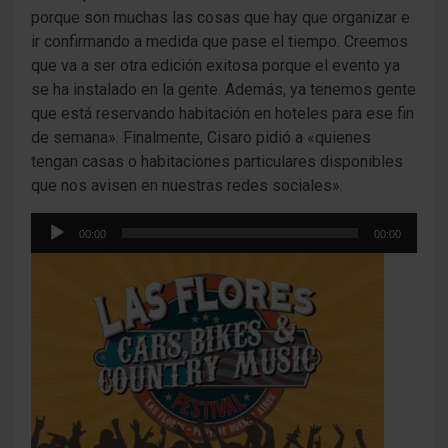
porque son muchas las cosas que hay que organizar e
ir confirmando a medida que pase el tiempo. Creemos
que va a ser otra edición exitosa porque el evento ya
se ha instalado en la gente. Además, ya tenemos gente
que está reservando habitación en hoteles para ese fin
de semana». Finalmente, Cisaro pidió a «quienes
tengan casas o habitaciones particulares disponibles
que nos avisen en nuestras redes sociales».
Reproductor
00:00
00:00
de
audio