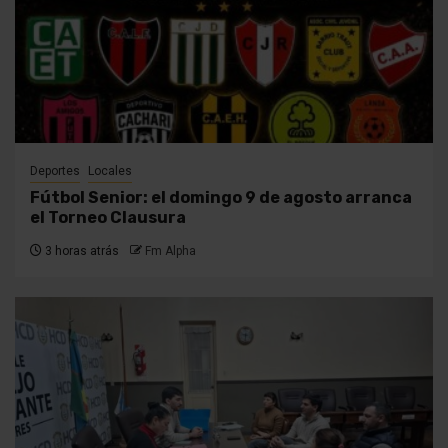
Deportes
Locales
Fútbol Senior: el domingo 9 de agosto arranca
el Torneo Clausura
3 horas atrás
Fm Alpha