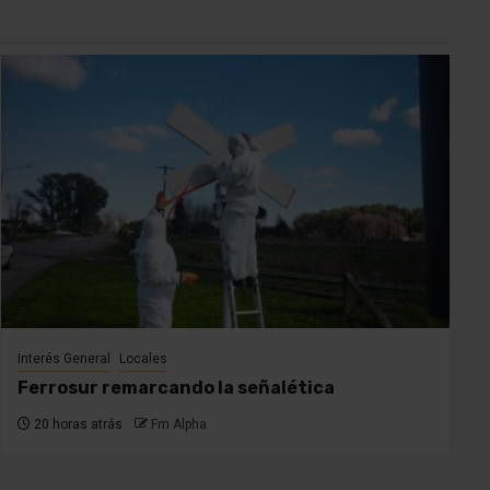
Interés General
Locales
Ferrosur remarcando la señalética
20 horas atrás
Fm Alpha