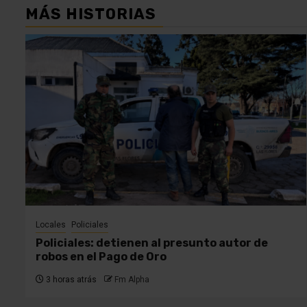
MÁS HISTORIAS
Locales
Policiales
Policiales: detienen al presunto autor de
robos en el Pago de Oro
3 horas atrás
Fm Alpha