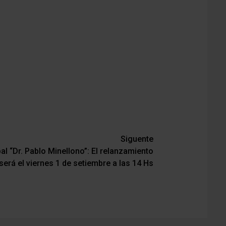
Siguente
al “Dr. Pablo Minellono”: El relanzamiento
será el viernes 1 de setiembre a las 14 Hs