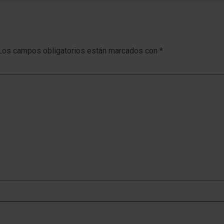
Los campos obligatorios están marcados con
*