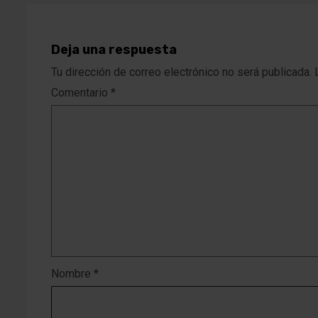
Deja una respuesta
Tu dirección de correo electrónico no será publicada.
Comentario
*
Nombre
*