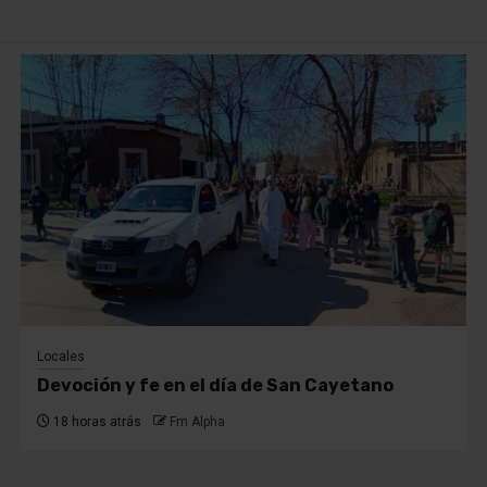
Locales
Devoción y fe en el día de San Cayetano
18 horas atrás
Fm Alpha