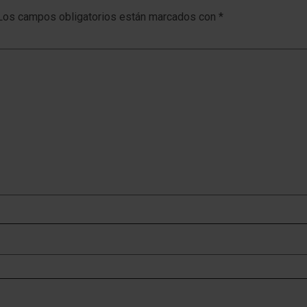
Los campos obligatorios están marcados con
*