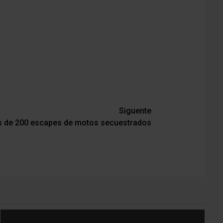
Siguente
s de 200 escapes de motos secuestrados