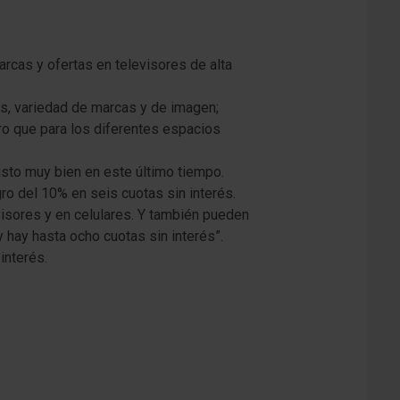
arcas y ofertas en televisores de alta
s, variedad de marcas y de imagen;
ro que para los diferentes espacios
sto muy bien en este último tiempo.
o del 10% en seis cuotas sin interés.
isores y en celulares. Y también pueden
y hay hasta ocho cuotas sin interés”.
interés.