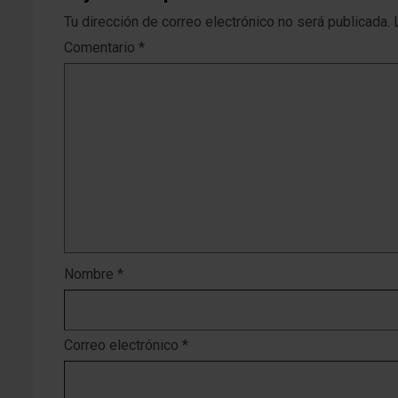
Tu dirección de correo electrónico no será publicada.
Comentario
*
Nombre
*
Correo electrónico
*