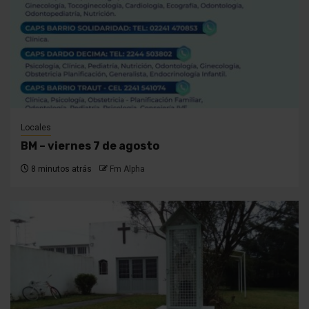
Locales
BM – viernes 7 de agosto
8 minutos atrás
Fm Alpha