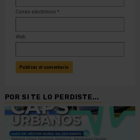
Correo electrónico
*
Web
POR SI TE LO PERDISTE...