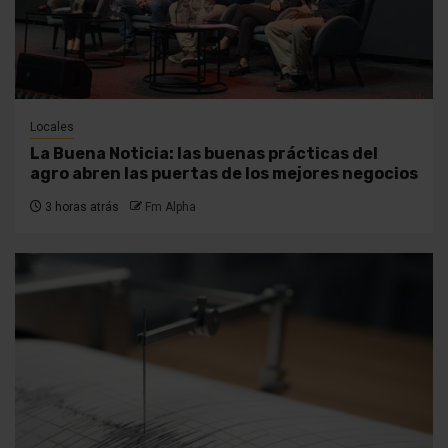
Locales
La Buena Noticia: las buenas prácticas del
agro abren las puertas de los mejores negocios
3 horas atrás
Fm Alpha