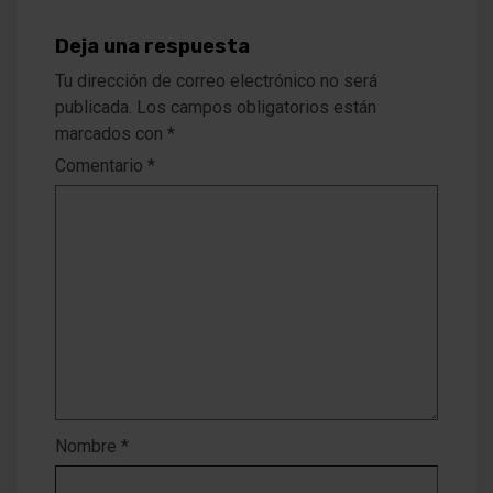
Deja una respuesta
Tu dirección de correo electrónico no será
publicada.
Los campos obligatorios están
marcados con
*
Comentario
*
Nombre
*