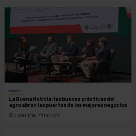
Locales
La Buena Noticia: las buenas prácticas del
agro abren las puertas de los mejores negocios
3 horas atrás
Fm Alpha