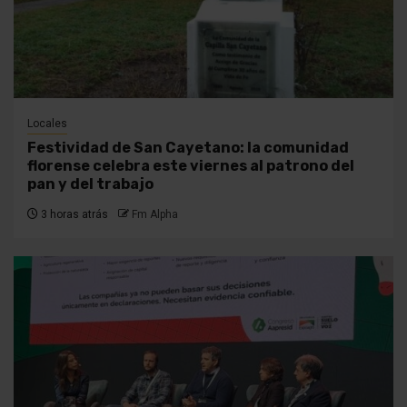
Locales
Festividad de San Cayetano: la comunidad
florense celebra este viernes al patrono del
pan y del trabajo
3 horas atrás
Fm Alpha