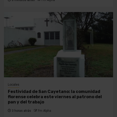
8 minutos atrás
Fm Alpha
Locales
Festividad de San Cayetano: la comunidad
florense celebra este viernes al patrono del
pan y del trabajo
3 horas atrás
Fm Alpha