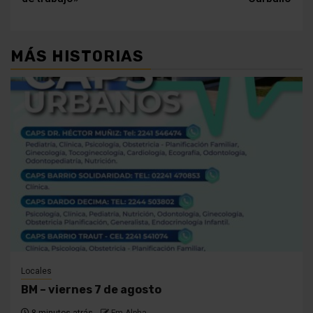
MÁS HISTORIAS
Locales
BM – viernes 7 de agosto