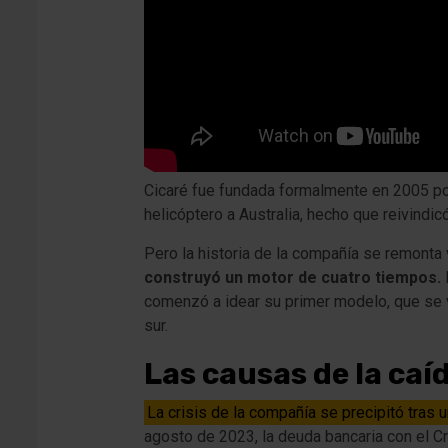
Cicaré fue fundada formalmente en 2005 por 
helicóptero a Australia, hecho que reivindicó
Pero la historia de la compañía se remonta 
construyó un motor de cuatro tiempos.
comenzó a idear su primer modelo, que se v
sur.
Las causas de la caíd
La crisis de la compañía se precipitó tras
agosto de 2023, la deuda bancaria con el Cr