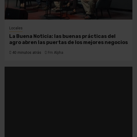
Locales
La Buena Noticia: las buenas prácticas del
agro abren las puertas de los mejores negocios
40 minutos atrás
Fm Alpha