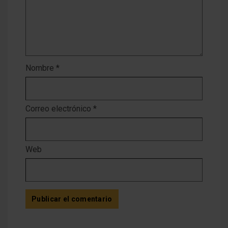
Nombre
*
Correo electrónico
*
Web