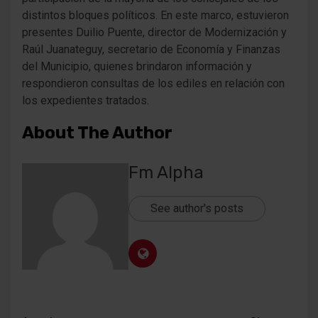
distintos bloques políticos. En este marco, estuvieron
presentes Duilio Puente, director de Modernización y
Raúl Juanateguy, secretario de Economía y Finanzas
del Municipio, quienes brindaron información y
respondieron consultas de los ediles en relación con
los expedientes tratados.
About The Author
Fm Alpha
See author's posts