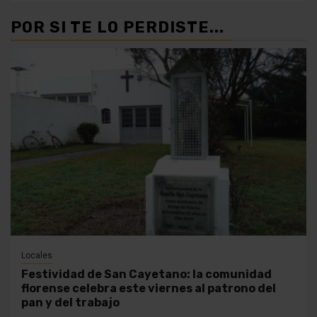
POR SI TE LO PERDISTE...
Locales
Festividad de San Cayetano: la comunidad
florense celebra este viernes al patrono del
pan y del trabajo