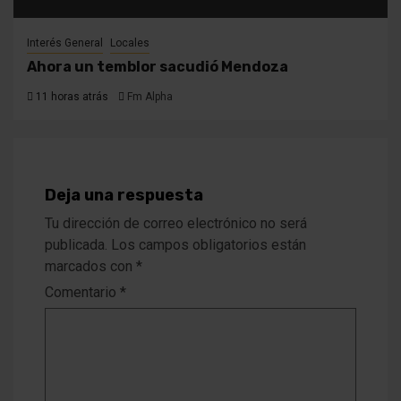
Interés General
Locales
Ahora un temblor sacudió Mendoza
11 horas atrás
Fm Alpha
Deja una respuesta
Tu dirección de correo electrónico no será
publicada.
Los campos obligatorios están
marcados con
*
Comentario
*