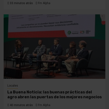
33 minutos atrás
Fm Alpha
Locales
La Buena Noticia: las buenas prácticas del
agro abren las puertas de los mejores negocios
40 minutos atrás
Fm Alpha