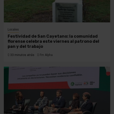
Locales
Festividad de San Cayetano: la comunidad
florense celebra este viernes al patrono del
pan y del trabajo
33 minutos atrás
Fm Alpha