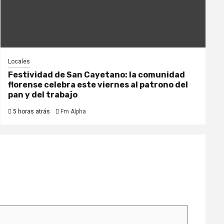
Locales
Festividad de San Cayetano: la comunidad
florense celebra este viernes al patrono del
pan y del trabajo
5 horas atrás
Fm Alpha