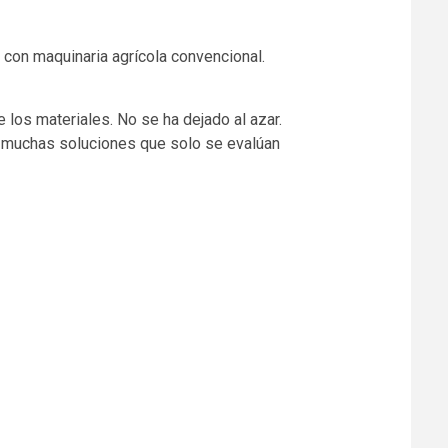
con maquinaria agrícola convencional.
 los materiales. No se ha dejado al azar.
a muchas soluciones que solo se evalúan