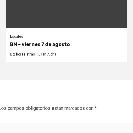
Locales
BM – viernes 7 de agosto
2 horas atrás
Fm Alpha
Los campos obligatorios están marcados con
*