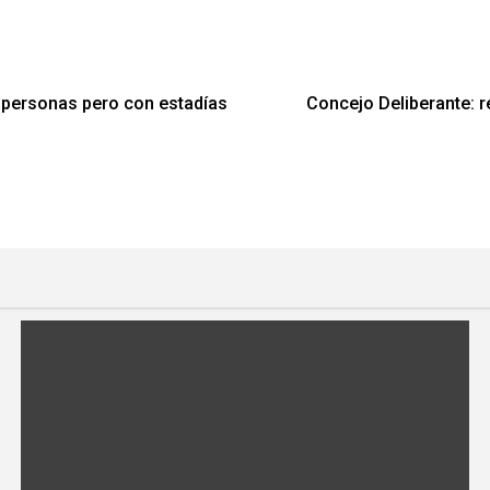
e personas pero con estadías
Concejo Deliberante: r