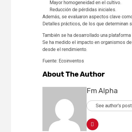
Mayor homogeneidad en el cultivo.
Reducción de pérdidas iniciales.
Además, se evaluaron aspectos clave como 
Detalles prácticos, de los que determinan s
También se ha desarrollado una plataforma 
Se ha medido el impacto en organismos del 
desde el rendimiento.
Fuente: Ecoinventos
About The Author
Fm Alpha
See author's pos