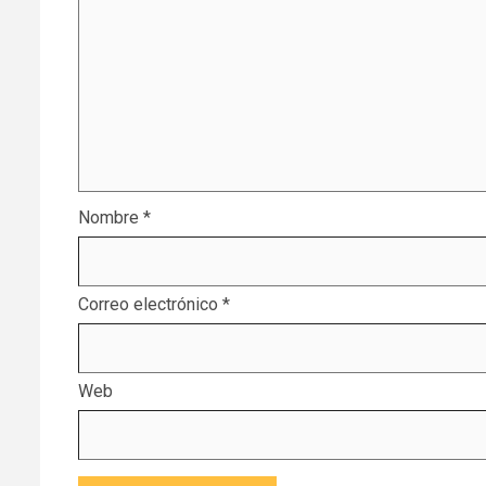
Nombre
*
Correo electrónico
*
Web