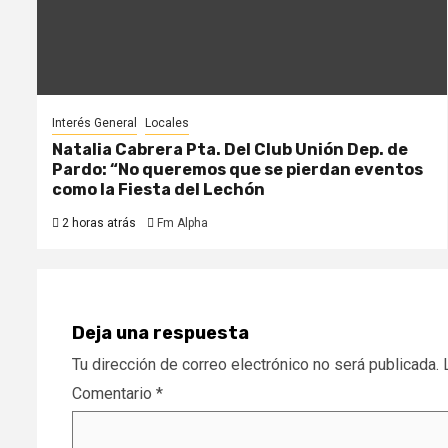
Interés General
Locales
Natalia Cabrera Pta. Del Club Unión Dep. de
Pardo: “No queremos que se pierdan eventos
como la Fiesta del Lechón
2 horas atrás
Fm Alpha
Deja una respuesta
Tu dirección de correo electrónico no será publicada.
Comentario
*