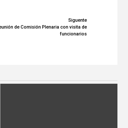
Siguente
eunión de Comisión Plenaria con visita de
funcionarios