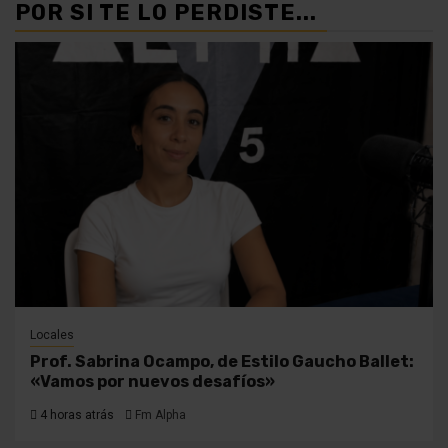
POR SI TE LO PERDISTE...
Locales
Prof. Sabrina Ocampo, de Estilo Gaucho Ballet:
«Vamos por nuevos desafíos»
4 horas atrás
Fm Alpha