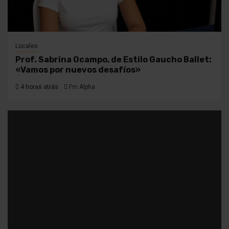
Locales
Prof. Sabrina Ocampo, de Estilo Gaucho Ballet:
«Vamos por nuevos desafíos»
4 horas atrás
Fm Alpha