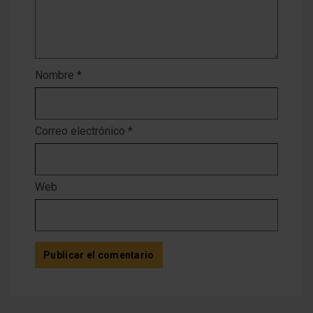
Nombre
*
Correo electrónico
*
Web