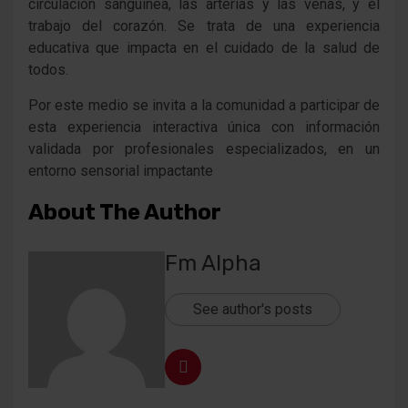
circulación sanguínea, las arterias y las venas, y el
trabajo del corazón. Se trata de una experiencia
educativa que impacta en el cuidado de la salud de
todos.
Por este medio se invita a la comunidad a participar de
esta experiencia interactiva única con información
validada por profesionales especializados, en un
entorno sensorial impactante
About The Author
Fm Alpha
See author's posts