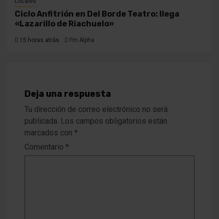
Locales
Ciclo Anfitrión en Del Borde Teatro: llega
«Lazarillo de Riachuelo»
15 horas atrás
Fm Alpha
Deja una respuesta
Tu dirección de correo electrónico no será
publicada.
Los campos obligatorios están
marcados con
*
Comentario
*