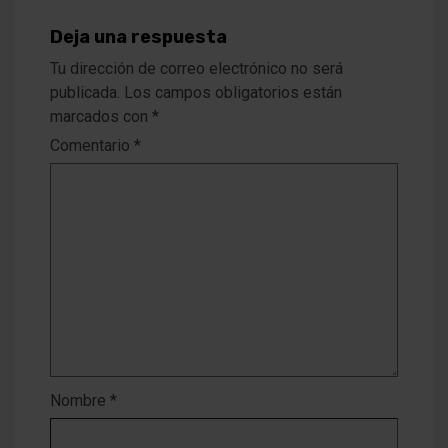
Deja una respuesta
Tu dirección de correo electrónico no será
publicada.
Los campos obligatorios están
marcados con
*
Comentario
*
Nombre
*