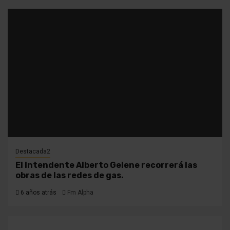
Destacada2
El Intendente Alberto Gelene recorrerá las
obras de las redes de gas.
6 años atrás
Fm Alpha