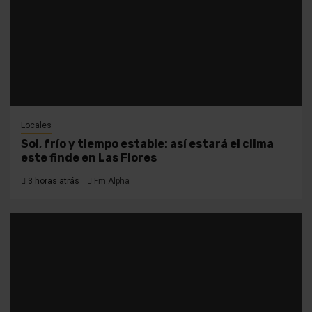
Locales
Sol, frío y tiempo estable: así estará el clima
este finde en Las Flores
3 horas atrás
Fm Alpha