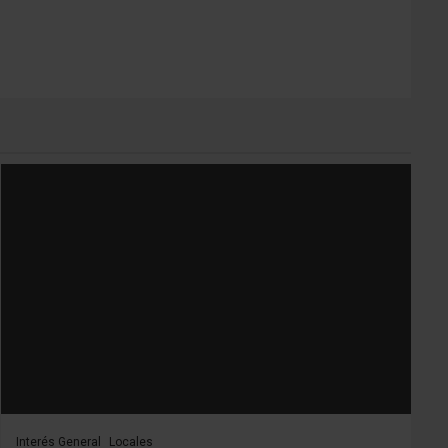
Interés General
Locales