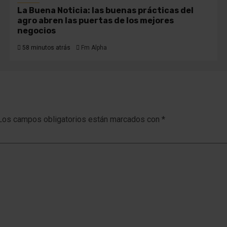
La Buena Noticia: las buenas prácticas del
agro abren las puertas de los mejores
negocios
58 minutos atrás
Fm Alpha
Los campos obligatorios están marcados con
*