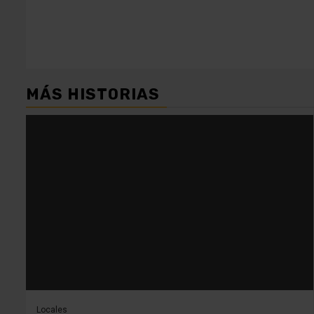
entradas
MÁS HISTORIAS
Locales