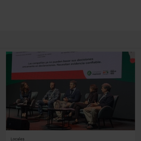
Locales