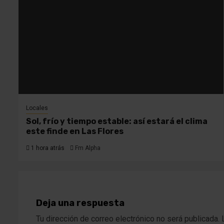
Locales
Sol, frío y tiempo estable: así estará el clima
este finde en Las Flores
1 hora atrás
Fm Alpha
Deja una respuesta
Tu dirección de correo electrónico no será publicada.