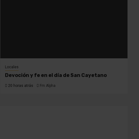
Locales
Devoción y fe en el día de San Cayetano
20 horas atrás
Fm Alpha